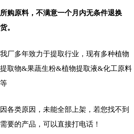
所购原料，不满意一个月内无条件退换
货。
我厂多年致力于提取行业，现有多种植物
提取物&果蔬生粉&植物提取液&化工原料
等
因各类原因，未能全部上架，若您找不到
需要的产品，可以直接打电话！