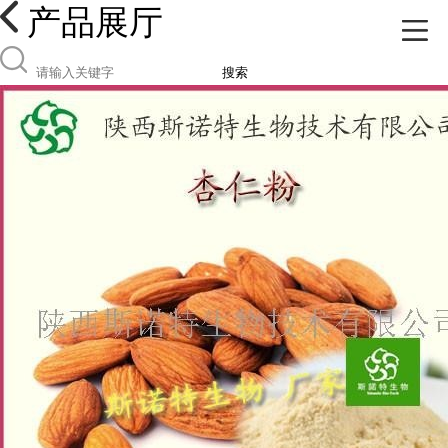
产品展厅
搜索