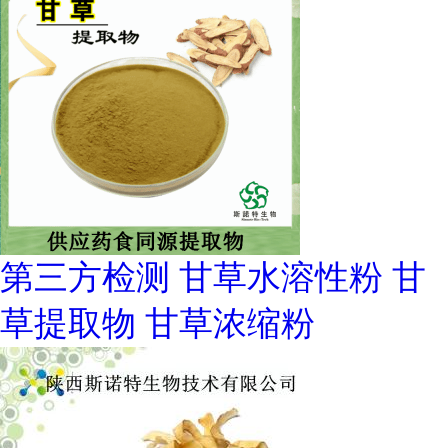
第三方检测 甘草水溶性粉 甘
草提取物 甘草浓缩粉