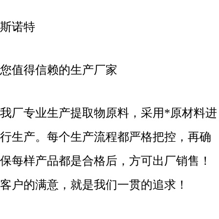
斯诺特
您值得信赖的生产厂家
我厂专业生产提取物原料，采用*原材料进
行生产。每个生产流程都严格把控，再确
保每样产品都是合格后，方可出厂销售！
客户的满意，就是我们一贯的追求！