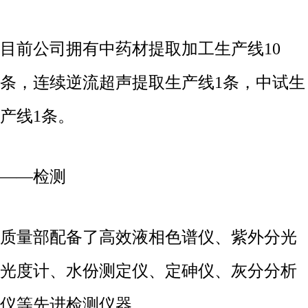
目前公司拥有中药材提取加工生产线10
条，连续逆流超声提取生产线1条，中试生
产线1条。
——检测
质量部配备了高效液相色谱仪、紫外分光
光度计、水份测定仪、定砷仪、灰分分析
仪等先进检测仪器。