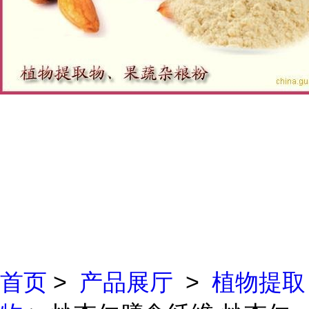
首页
>
产品展厅
>
植物提取