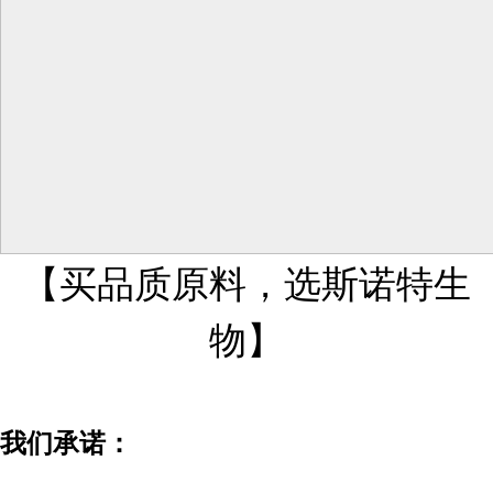
【买品质原料，选斯诺特生
物】
我们承诺：