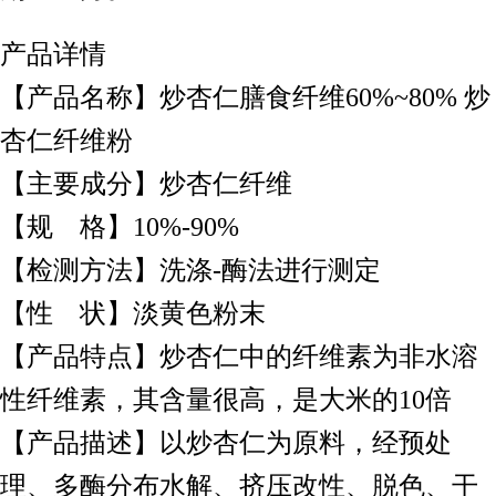
产品详情
【产品名称】炒杏仁膳食纤维60%~80% 炒
杏仁纤维粉
【主要成分】炒杏仁纤维
【规 格】10%-90%
【检测方法】洗涤-酶法进行测定
【性 状】淡黄色粉末
【产品特点】炒杏仁中的纤维素为非水溶
性纤维素，其含量很高，是大米的10倍
【产品描述】以炒杏仁为原料，经预处
理、多酶分布水解、挤压改性、脱色、干