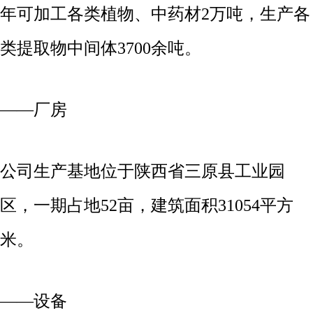
年可加工各类植物、中药材2万吨，生产各
类提取物中间体3700余吨。
——厂房
公司生产基地位于陕西省三原县工业园
区，一期占地52亩，建筑面积31054平方
米。
——设备