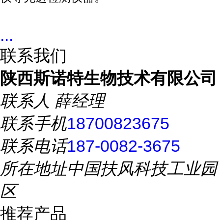
...
联系我们
陕西斯诺特生物技术有限公司
联系人
薛经理
联系手机
18700823675
联系电话
187-0082-3675
所在地址
中国扶风科技工业园
区
推荐产品