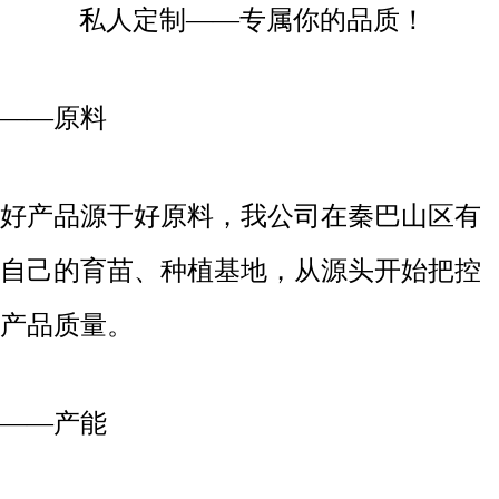
私人定制——专属你的品质！
——原料
好产品源于好原料，我公司在秦巴山区有
自己的育苗、种植基地，从源头开始把控
产品质量。
——产能