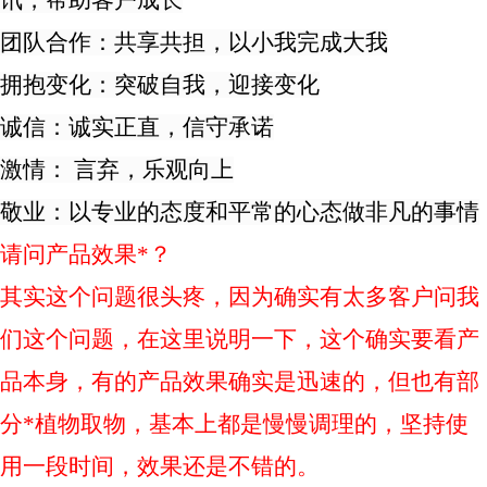
讯，帮助客户成长
团队合作：共享共担，以小我完成大我
拥抱变化：突破自我，迎接变化
诚信：诚实正直，信守承诺
激情： 言弃，乐观向上
敬业：以专业的态度和平常的心态做非凡的事情
请问产品效果*？
其实这个问题很头疼，因为确实有太多客户问我
们这个问题，在这里说明一下，这个确实要看产
品本身，有的产品效果确实是迅速的，但也有部
分*植物取物，基本上都是慢慢调理的，坚持使
用一段时间，效果还是不错的。