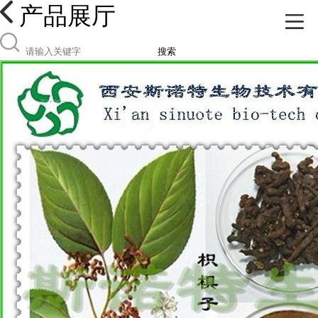
产品展厅
搜索