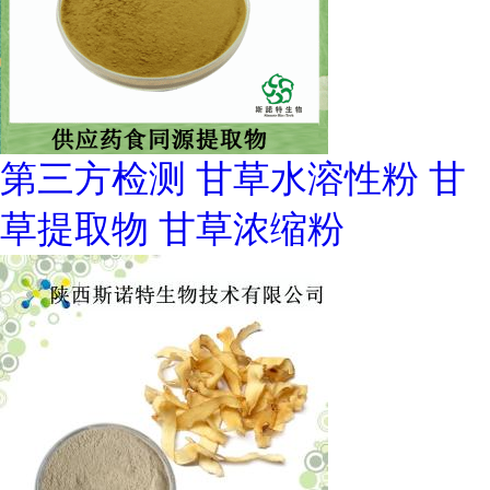
第三方检测 甘草水溶性粉 甘
草提取物 甘草浓缩粉