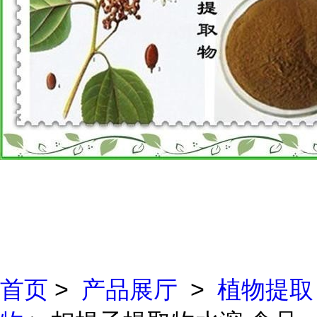
首页
>
产品展厅
>
植物提取