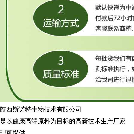
陕西斯诺特生物技术
有限公司
是以健康高端原料为目标的高新技术生产厂家
现可提供