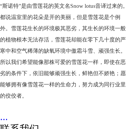
“斯诺特”是由雪莲花的英文名Snow lotus音译过来的。
都说温室里的花朵是开的美丽，但是雪莲花是个例
外。雪莲花生长的环境极其恶劣，其生长的环境一般
的植物根本无法存活，雪莲花却能在零下几十度的严
寒中和空气稀薄的缺氧环境中傲霜斗雪、顽强生长。
所以我们希望能像那株可爱的雪莲花一样，即使在恶
劣的条件下，依旧能够顽强生长，鲜艳但不娇艳；愿
能够拥有像雪莲花一样的生命力，努力成为同行业里
的佼佼者。
...
联系我们