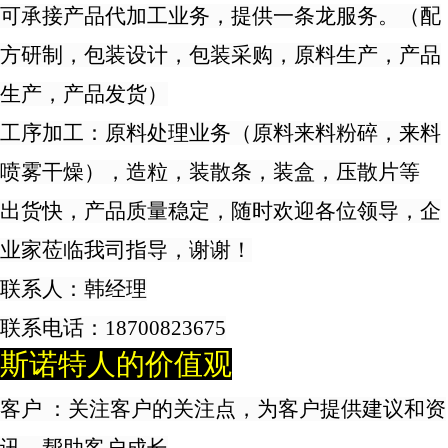
可承接产品代加工业务，提供一条龙服务。（配
方研制，包装设计，包装采购，原料生产，产品
生产，产品发货）
工序加工：原料处理业务（原料来料粉碎，来料
喷雾干燥），造粒，装散条，装盒，压散片等
出货快，产品质量稳定，随时欢迎各位领导，企
业家莅临我司指导，谢谢！
联系人：
韩经理
联系电话：
18700823675
斯诺特人的价值观
客户 ：关注客户的关注点，为客户提供建议和资