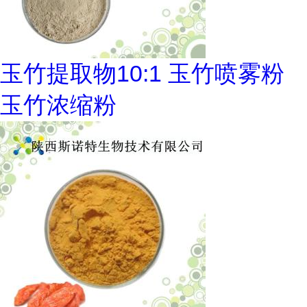
玉竹提取物10:1 玉竹喷雾粉
玉竹浓缩粉