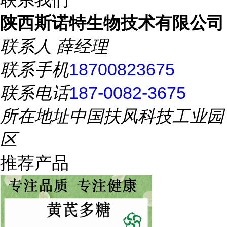
陕西斯诺特生物技术有限公司
联系人
薛经理
联系手机
18700823675
联系电话
187-0082-3675
所在地址
中国扶风科技工业园
区
推荐产品