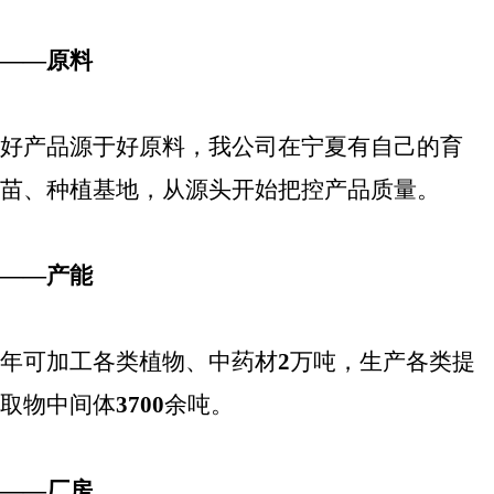
——原料
好产品源于好原料，我公司在宁夏有自己的育
苗、种植基地，从源头开始把控产品质量。
——产能
年可加工各类植物、中药材
2
万吨，生产各类提
取物中间体
3700
余吨。
——厂房