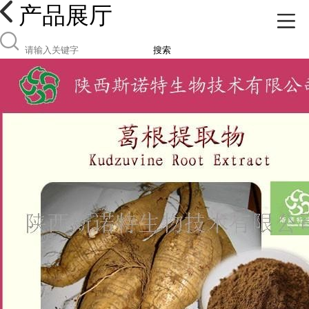
产品展厅
搜索