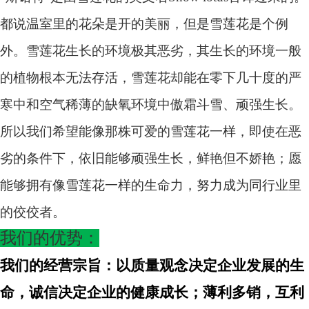
都说温室里的花朵是开的美丽，但是雪莲花是个例
外。雪莲花生长的环境极其恶劣，其生长的环境一般
的植物根本无法存活，雪莲花却能在零下几十度的严
寒中和空气稀薄的缺氧环境中傲霜斗雪、顽强生长。
所以我们希望能像那株可爱的雪莲花一样，即使在恶
劣的条件下，依旧能够顽强生长，鲜艳但不娇艳；愿
能够拥有像雪莲花一样的生命力，努力成为同行业里
的佼佼者。
我们的优势：
我们的经营宗旨：以质量观念决定企业发展的生
命，诚信决定企业的健康成长；薄利多销，互利