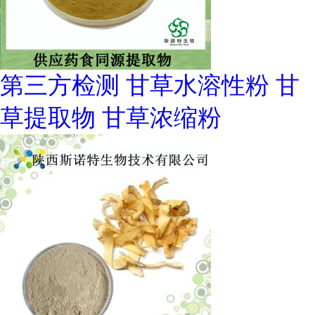
第三方检测 甘草水溶性粉 甘
草提取物 甘草浓缩粉