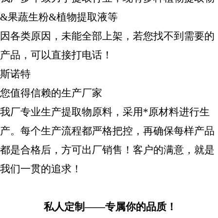
&果蔬生粉&植物提取液等
因各类原因，未能全部上架，若您找不到需要的
产品，可以直接打电话！
斯诺特
您值得信赖的生产厂家
我厂专业生产提取物原料，采用*原材料进行生
产。每个生产流程都严格把控，再确保每样产品
都是合格后，方可出厂销售！客户的满意，就是
我们一贯的追求！
私人定制——专属你的品质！