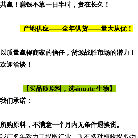
共赢！赚钱不靠一日半时，贵在长久！
产地供应——全年供货——量大从优！
以质量赢得商家的信任，货源战胜市场的潜力！
欢迎洽谈！
【买品质原料，选
sinuote 生物】
我们承诺：
所购原料，不满意一个月内无条件退换货。
我厂多年致力于提取行业，现有多种植物提取物