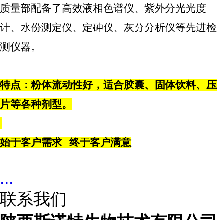
质量部配备了高效液相色谱仪、紫外分光光度
计、水份测定仪、定砷仪、灰分分析仪等先进检
测仪器。
特点：粉体流动性好，适合胶囊、固体饮料、压
片等各种剂型。
始于客户需求
终于客户满意
...
联系我们