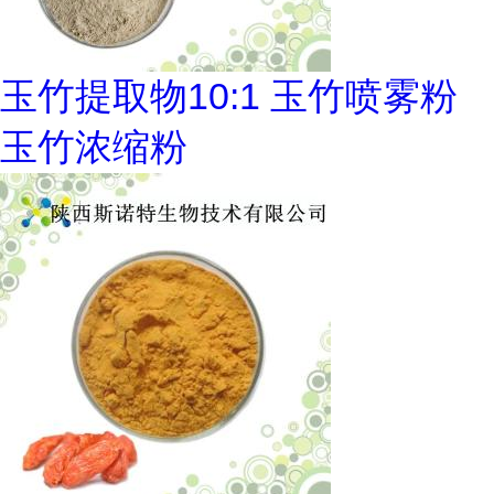
玉竹提取物10:1 玉竹喷雾粉
玉竹浓缩粉