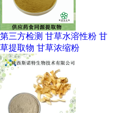
第三方检测 甘草水溶性粉 甘
草提取物 甘草浓缩粉