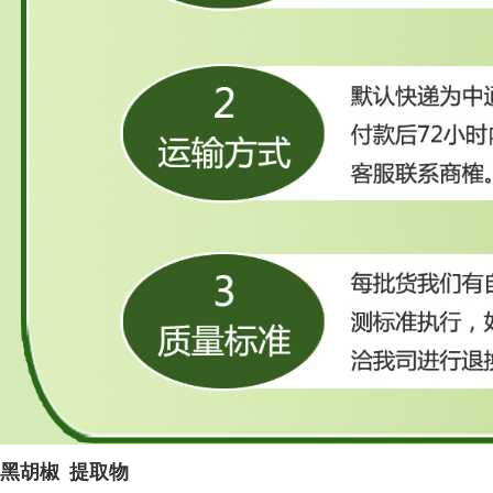
黑胡椒
提取物