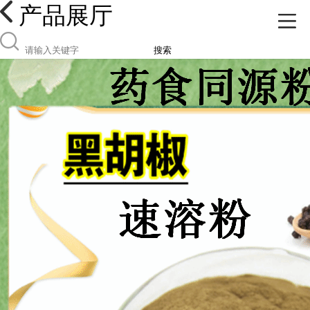
产品展厅
搜索