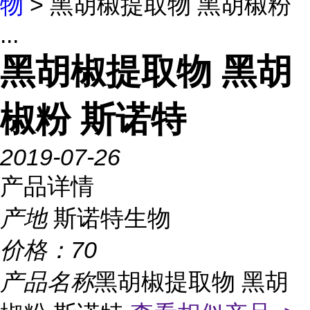
物
> 黑胡椒提取物 黑胡椒粉
...
黑胡椒提取物 黑胡
椒粉 斯诺特
2019-07-26
产品详情
产地
斯诺特生物
价格：
70
产品名称
黑胡椒提取物 黑胡