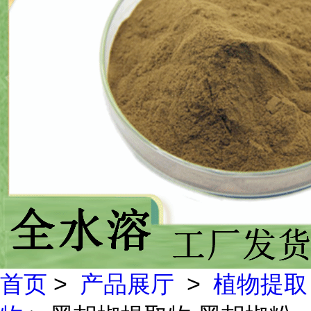
首页
>
产品展厅
>
植物提取