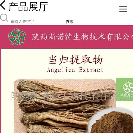
产品展厅
搜索