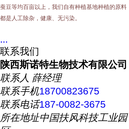
蚕豆等均百亩以上，我们自有种植基地种植的原料
都是人工除杂，健康、无污染。
...
联系我们
陕西斯诺特生物技术有限公司
联系人
薛经理
联系手机
18700823675
联系电话
187-0082-3675
所在地址
中国扶风科技工业园