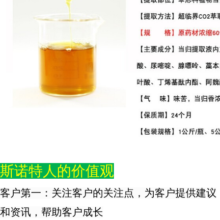
斯诺特人的价值观
客户第一：关注客户的关注点，为客户提供建议
和资讯，帮助客户成长