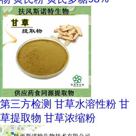
第三方检测 甘草水溶性粉 甘
草提取物 甘草浓缩粉