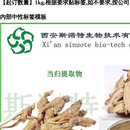
【起订数量】1kg,根据要求贴标签,如不要求,按公司
内部中性标签模板