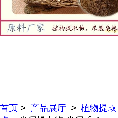
首页
>
产品展厅
>
植物提取