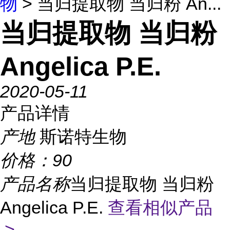
物
> 当归提取物 当归粉 An...
当归提取物 当归粉
Angelica P.E.
2020-05-11
产品详情
产地
斯诺特生物
价格：
90
产品名称
当归提取物 当归粉
Angelica P.E.
查看相似产品
>