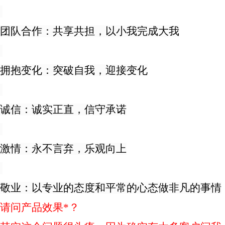
团队合作：共享共担，以小我完成大我
拥抱变化：突破自我，迎接变化
诚信：诚实正直，信守承诺
激情：永不言弃，乐观向上
敬业：以专业的态度和平常的心态做非凡的事情
请问产品效果*？