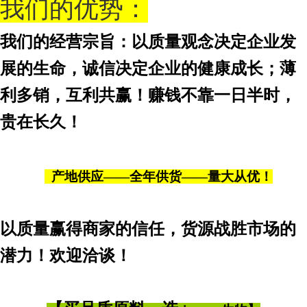
我们的优势：
我们的经营宗旨：以质量观念决定企业发
展的生命，诚信决定企业的健康成长；薄
利多销，互利共赢！赚钱不靠一日半时，
贵在长久！
产地供应——全年供货——量大从优！
以质量赢得商家的信任，货源战胜市场的
潜力！欢迎洽谈！