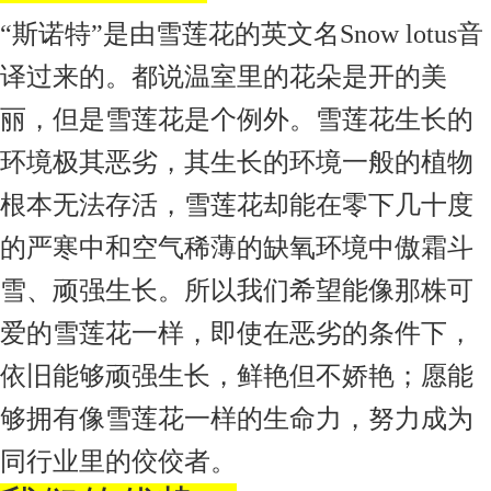
“斯诺特”是由雪莲花的英文名Snow lotus音
译过来的。都说温室里的花朵是开的美
丽，但是雪莲花是个例外。雪莲花生长的
环境极其恶劣，其生长的环境一般的植物
根本无法存活，雪莲花却能在零下几十度
的严寒中和空气稀薄的缺氧环境中傲霜斗
雪、顽强生长。所以我们希望能像那株可
爱的雪莲花一样，即使在恶劣的条件下，
依旧能够顽强生长，鲜艳但不娇艳；愿能
够拥有像雪莲花一样的生命力，努力成为
同行业里的佼佼者。