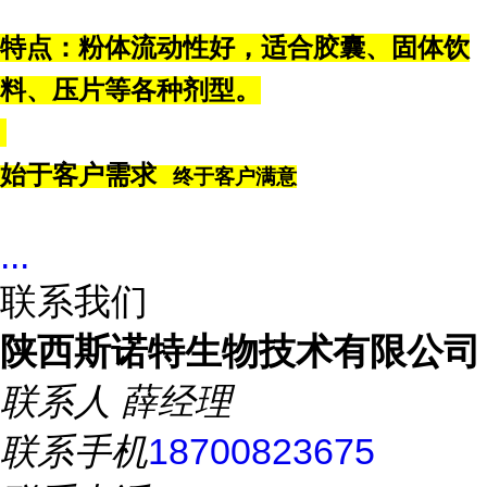
特点：粉体流动性好，适合胶囊、固体饮
料、压片等各种剂型。
始于客户需求
终于客户满意
...
联系我们
陕西斯诺特生物技术有限公司
联系人
薛经理
联系手机
18700823675