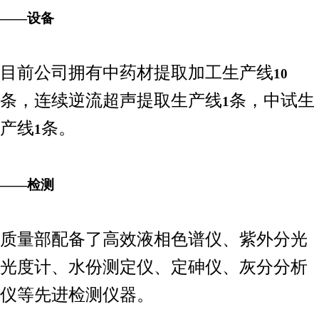
——设备
目前公司拥有中药材提取加工生产线
10
条，连续逆流超声提取生产线
条，中试生
1
产线
条。
1
——检测
质量部配备了高效液相色谱仪、紫外分光
光度计、水份测定仪、定砷仪、灰分分析
仪等先进检测仪器。