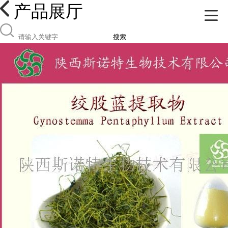
产品展厅
搜索