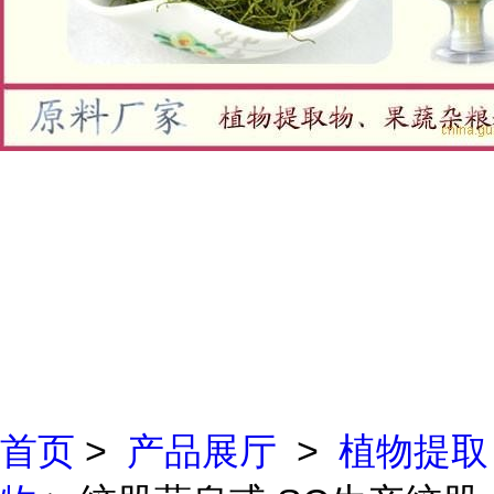
首页
>
产品展厅
>
植物提取