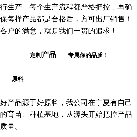
行生产。每个生产流程都严格把控，再确
保每样产品都是合格后，方可出厂销售！
客户的满意，就是我们一贯的追求！
产品
定制
——专属你的品质！
——原料
好产品源于好原料，我公司在宁夏有自己
的育苗、种植基地，从源头开始把控产品
质量。