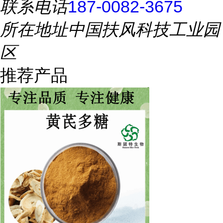
联系电话
187-0082-3675
所在地址
中国扶风科技工业园
区
推荐产品