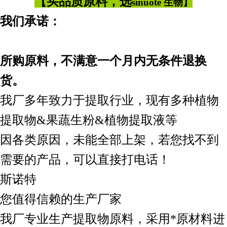
【买品质原料，选
sinuote 生物】
我们承诺：
所购原料，不满意一个月内无条件退换
货。
我厂多年致力于提取行业，现有多种植物
提取物&果蔬生粉&植物提取液等
因各类原因，未能全部上架，若您找不到
需要的产品，可以直接打电话！
斯诺特
您值得信赖的生产厂家
我厂专业生产提取物原料，采用*原材料进