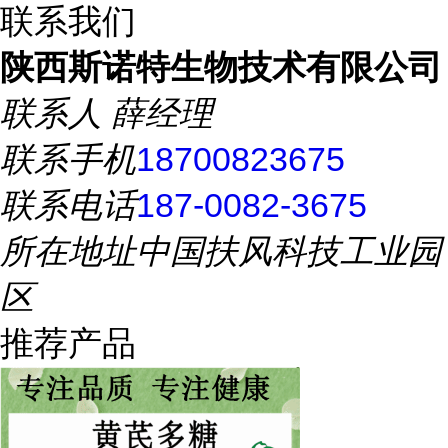
联系我们
陕西斯诺特生物技术有限公司
联系人
薛经理
联系手机
18700823675
联系电话
187-0082-3675
所在地址
中国扶风科技工业园
区
推荐产品