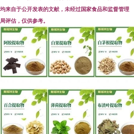
均来自于公开发表的文献，未经过国家食品和
监督管理
局评估，仅供参考。