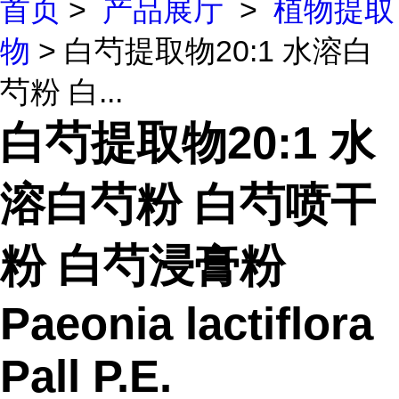
首页
>
产品展厅
>
植物提取
物
> 白芍提取物20:1 水溶白
芍粉 白...
白芍提取物20:1 水
溶白芍粉 白芍喷干
粉 白芍浸膏粉
Paeonia lactiflora
Pall P.E.