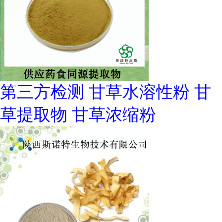
第三方检测 甘草水溶性粉 甘
草提取物 甘草浓缩粉