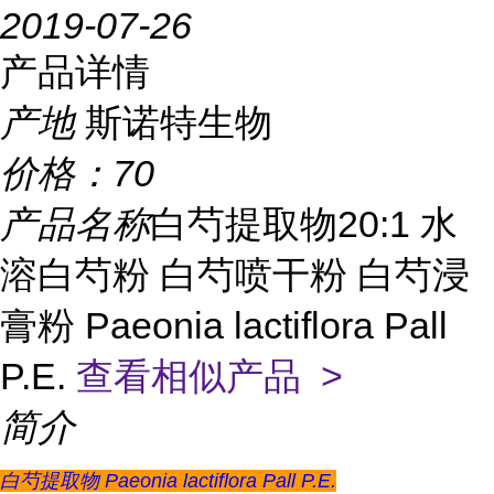
2019-07-26
产品详情
产地
斯诺特生物
价格：
70
产品名称
白芍提取物20:1 水
溶白芍粉 白芍喷干粉 白芍浸
膏粉 Paeonia lactiflora Pall
P.E.
查看相似产品 >
简介
白芍提取物 Paeonia lactiflora Pall P.E.