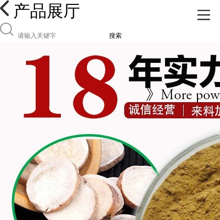
产品展厅
搜索