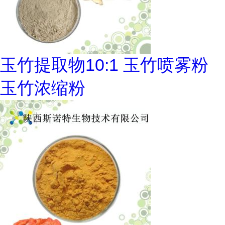
玉竹提取物10:1 玉竹喷雾粉
玉竹浓缩粉