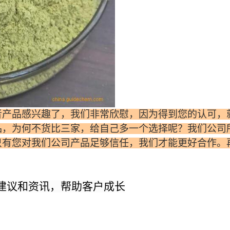
者产品感兴趣了，我们非常欣慰，因为得到您的认可，
品，为何不货比三家，给自己多一个选择呢？我们公司
只有您对我们公司产品足够信任，我们才能更好合作。
建议和资讯，帮助客户成长