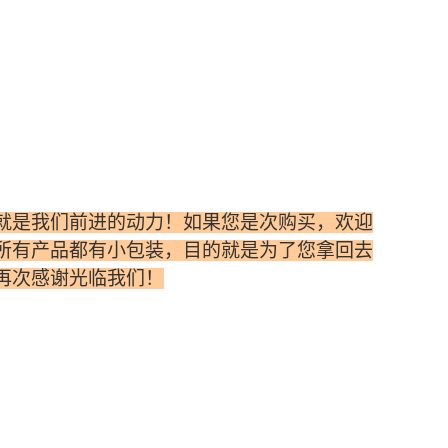
就是我们前进的动力！如果您是次购买，欢迎
所有产品都有小包装，目的就是为了您拿回去
再次感谢光临我们！