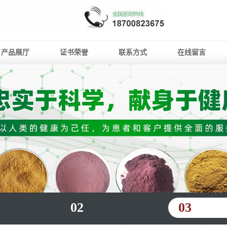
产品展厅
证书荣誉
联系方式
在线留言
02
03