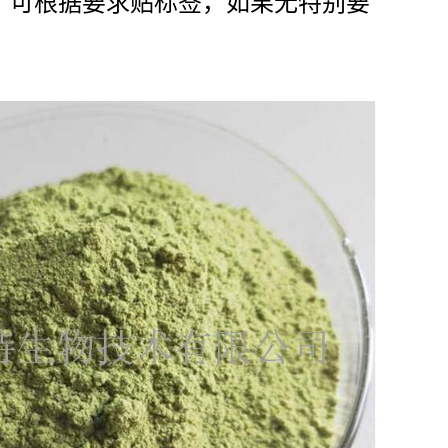
)。可根据要求贴标签，如果无特别要