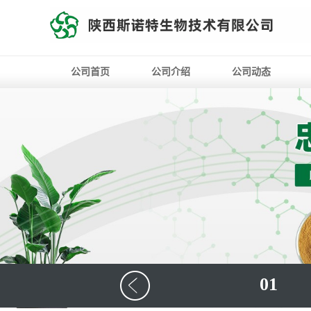
公司首页
公司介绍
公司动态
01