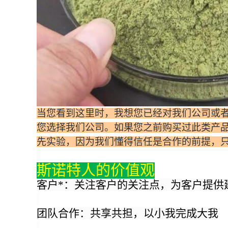
当您看到这里时，我想您已经对我们公司或
您选择我们公司。如果您之前购买过此类产
先实验，因为我们懂得信任是合作的前提，
斯诺特人的价值观
客户*：关注客户的关注点，为客户提供
团队合作：共享共担，以小我完成大我