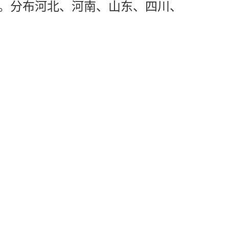
。分布河北、河南、山东、四川、