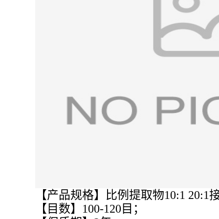
【产品规格】比例提取物10:1 20:1
【目数】100-120目；