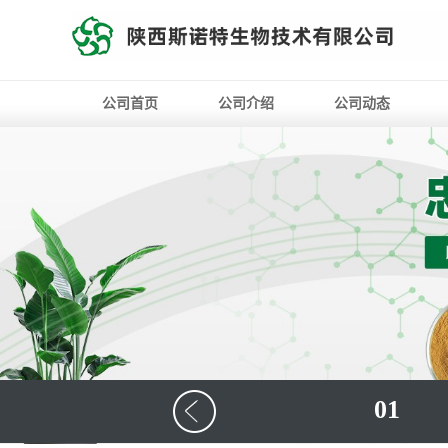
公司首页
公司介绍
公司动态
01