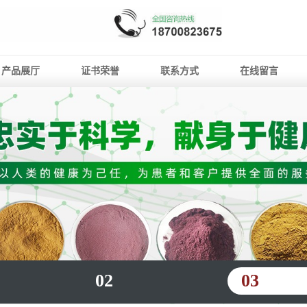
产品展厅
证书荣誉
联系方式
在线留言
02
03