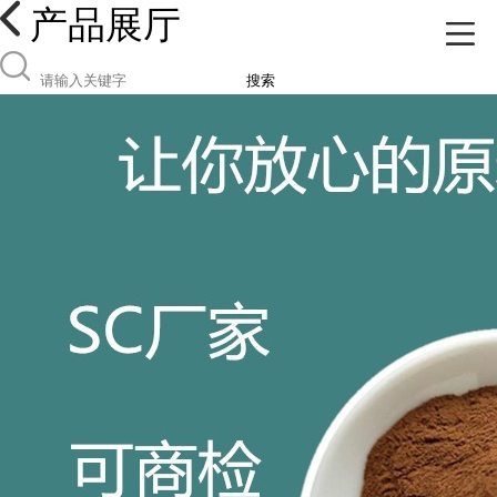
产品展厅
搜索