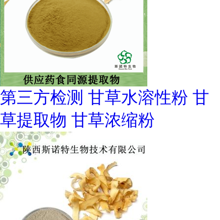
第三方检测 甘草水溶性粉 甘
草提取物 甘草浓缩粉