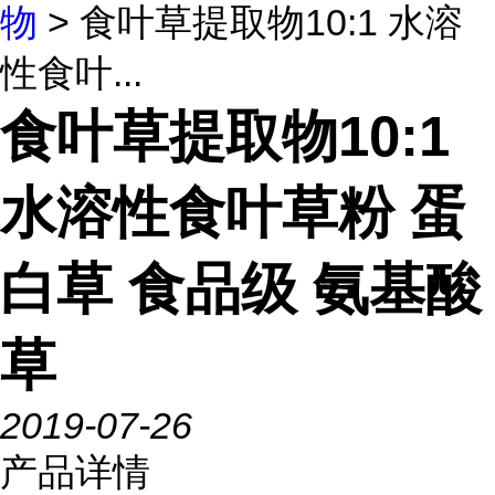
物
> 食叶草提取物10:1 水溶
性食叶...
食叶草提取物10:1
水溶性食叶草粉 蛋
白草 食品级 氨基酸
草
2019-07-26
产品详情