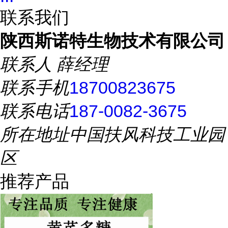
联系我们
陕西斯诺特生物技术有限公司
联系人
薛经理
联系手机
18700823675
联系电话
187-0082-3675
所在地址
中国扶风科技工业园
区
推荐产品