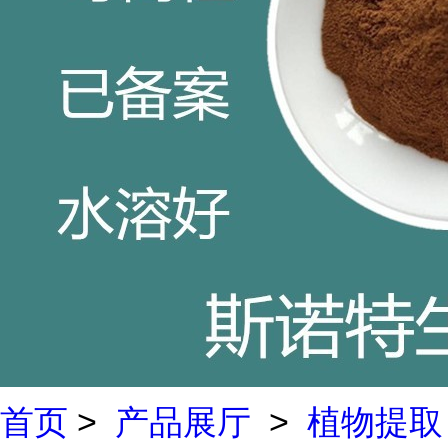
首页
>
产品展厅
>
植物提取