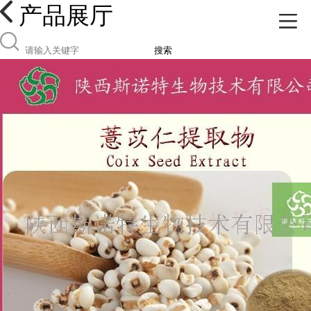
产品展厅
搜索