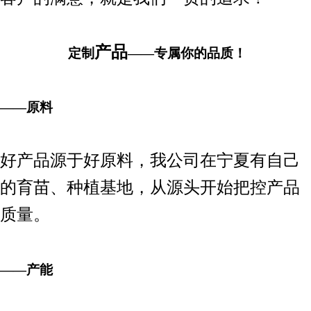
产品
定制
——专属你的品质！
——原料
好产品源于好原料，我公司在宁夏有自己
的育苗、种植基地，从源头开始把控产品
质量。
——产能