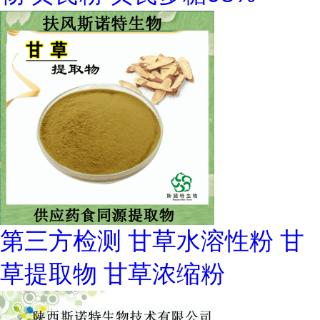
第三方检测 甘草水溶性粉 甘
草提取物 甘草浓缩粉