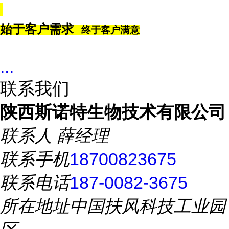
始于客户需求
终于客户满意
...
联系我们
陕西斯诺特生物技术有限公司
联系人
薛经理
联系手机
18700823675
联系电话
187-0082-3675
所在地址
中国扶风科技工业园