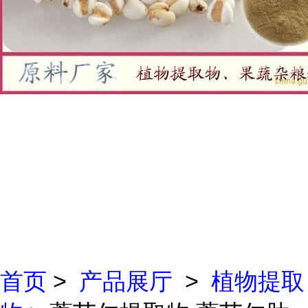
首页
>
产品展厅
>
植物提取