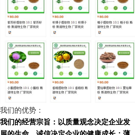
我们的优势：
我们的经营宗旨：以质量观念决定企业发
展的生命，诚信决定企业的健康成长；薄