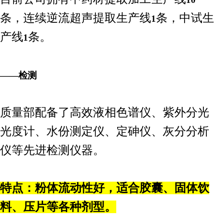
条，连续逆流超声提取生产线
条，中试生
1
产线
条。
1
——检测
质量部配备了高效液相色谱仪、紫外分光
光度计、水份测定仪、定砷仪、灰分分析
仪等先进检测仪器。
特点：粉体流动性好，适合胶囊、固体饮
料、压片等各种剂型。