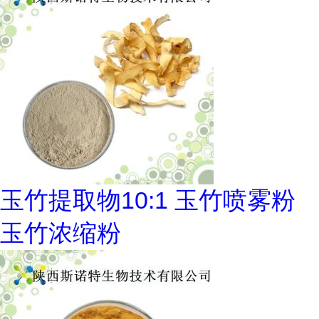
玉竹提取物10:1 玉竹喷雾粉
玉竹浓缩粉