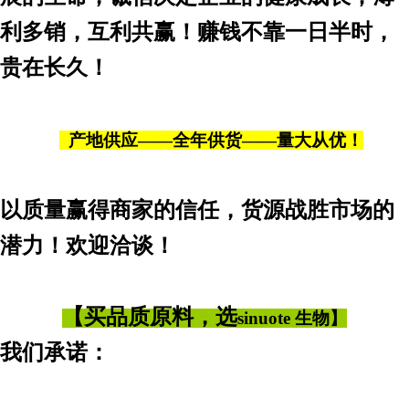
利多销，互利共赢！赚钱不靠一日半时，
贵在长久！
产地供应——全年供货——量大从优！
以质量赢得商家的信任，货源战胜市场的
潜力！欢迎洽谈！
【买品质原料，选
sinuote 生物】
我们承诺：