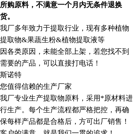
所购原料，不满意一个月内无条件退换
货。
我厂多年致力于提取行业，现有多种植物
提取物&果蔬生粉&植物提取液等
因各类原因，未能全部上架，若您找不到
需要的产品，可以直接打电话！
斯诺特
您值得信赖的生产厂家
我厂专业生产提取物原料，采用*原材料进
行生产。每个生产流程都严格把控，再确
保每样产品都是合格后，方可出厂销售！
客户的满意，就是我们一贯的追求！