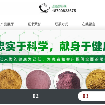
产品展厅
证书荣誉
联系方式
在线留言
02
03