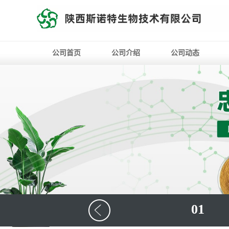
公司首页
公司介绍
公司动态
01