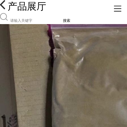
产品展厅
搜索