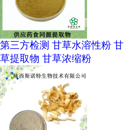
第三方检测 甘草水溶性粉 甘
草提取物 甘草浓缩粉