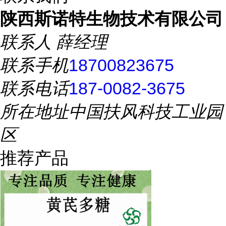
陕西斯诺特生物技术有限公司
联系人
薛经理
联系手机
18700823675
联系电话
187-0082-3675
所在地址
中国扶风科技工业园
区
推荐产品