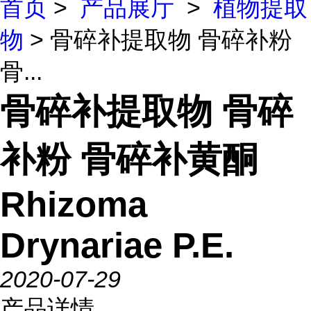
首页
>
产品展厅
>
植物提取
物
> 骨碎补提取物 骨碎补粉
骨...
骨碎补提取物 骨碎
补粉 骨碎补黄酮
Rhizoma
Drynariae P.E.
2020-07-29
产品详情