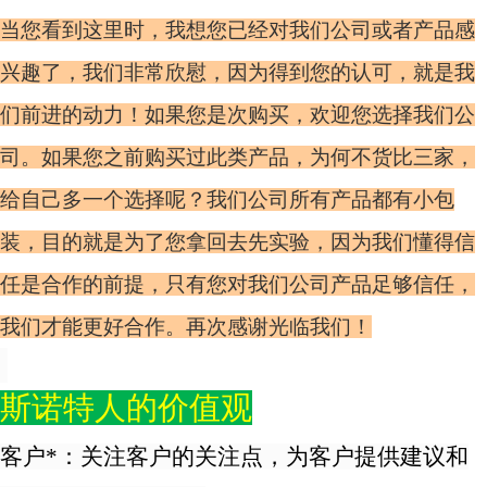
当您看到这里时，我想您已经对我们公司或者产品感
兴趣了，我们非常欣慰，因为得到您的认可，就是我
们前进的动力！如果您是次购买，欢迎您选择我们公
司。如果您之前购买过此类产品，为何不货比三家，
给自己多一个选择呢？我们公司所有产品都有小包
装，目的就是为了您拿回去先实验，因为我们懂得信
任是合作的前提，只有您对我们公司产品足够信任，
我们才能更好合作。再次感谢光临我们！
斯诺特人的价值观
客户*：关注客户的关注点，为客户提供建议和