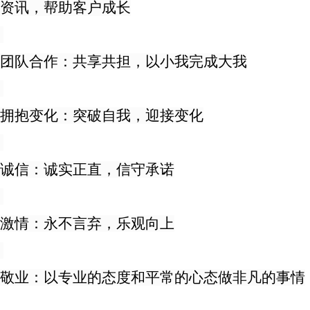
资讯，帮助客户成长
团队合作：共享共担，以小我完成大我
拥抱变化：突破自我，迎接变化
诚信：诚实正直，信守承诺
激情：永不言弃，乐观向上
敬业：以专业的态度和平常的心态做非凡的事情