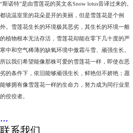
“斯诺特”是由雪莲花的英文名Snow lotus音译过来的。
都说温室里的花朵是开的美丽，但是雪莲花是个例
外。雪莲花生长的环境极其恶劣，其生长的环境一般
的植物根本无法存活，雪莲花却能在零下几十度的严
寒中和空气稀薄的缺氧环境中傲霜斗雪、顽强生长。
所以我们希望能像那株可爱的雪莲花一样，即使在恶
劣的条件下，依旧能够顽强生长，鲜艳但不娇艳；愿
能够拥有像雪莲花一样的生命力，努力成为同行业里
的佼佼者。
...
联系我们