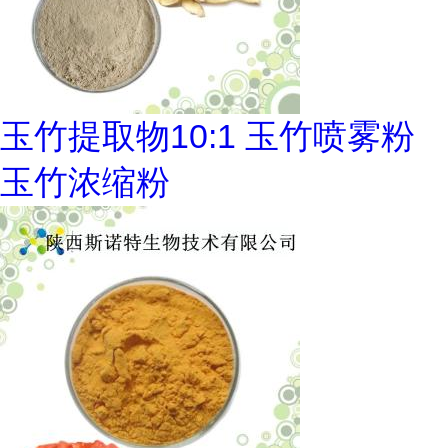
玉竹提取物10:1 玉竹喷雾粉
玉竹浓缩粉