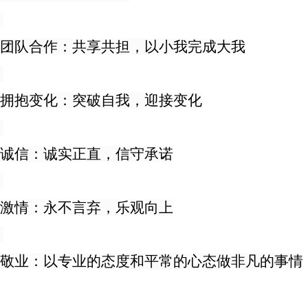
团队合作：共享共担，以小我完成大我
拥抱变化：突破自我，迎接变化
诚信：诚实正直，信守承诺
激情：永不言弃，乐观向上
敬业：以专业的态度和平常的心态做非凡的事情