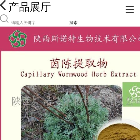
产品展厅
搜索