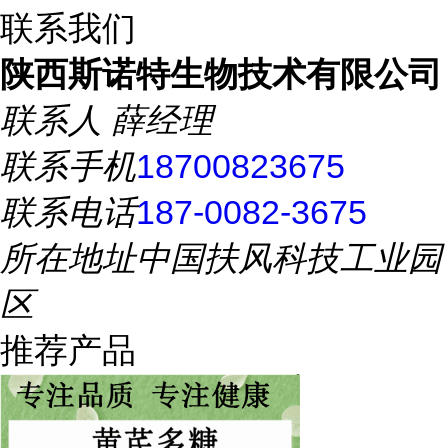
联系我们
陕西斯诺特生物技术有限公司
联系人
薛经理
联系手机
18700823675
联系电话
187-0082-3675
所在地址
中国扶风科技工业园
区
推荐产品