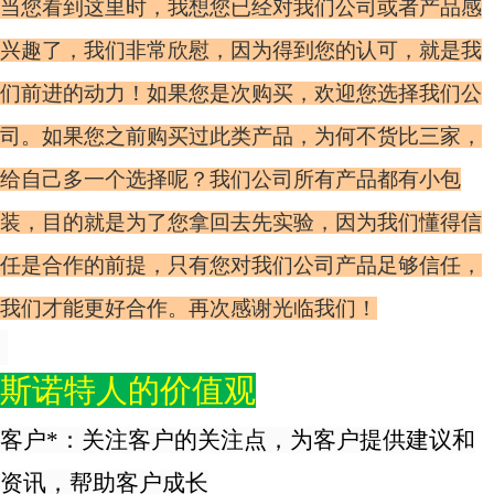
当您看到这里时，我想您已经对我们公司或者产品感
兴趣了，我们非常欣慰，因为得到您的认可，就是我
们前进的动力！如果您是次购买，欢迎您选择我们公
司。如果您之前购买过此类产品，为何不货比三家，
给自己多一个选择呢？我们公司所有产品都有小包
装，目的就是为了您拿回去先实验，因为我们懂得信
任是合作的前提，只有您对我们公司产品足够信任，
我们才能更好合作。再次感谢光临我们！
斯诺特人的价值观
客户*：关注客户的关注点，为客户提供建议和
资讯，帮助客户成长