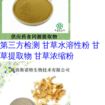
第三方检测 甘草水溶性粉 甘
草提取物 甘草浓缩粉