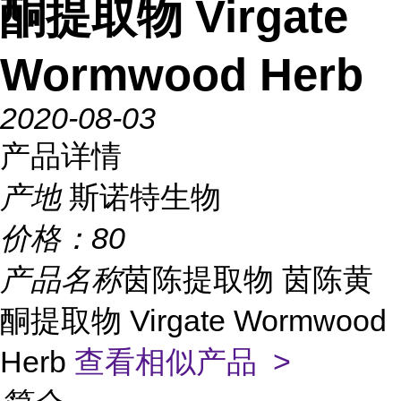
酮提取物 Virgate
Wormwood Herb
2020-08-03
产品详情
产地
斯诺特生物
价格：
80
产品名称
茵陈提取物 茵陈黄
酮提取物 Virgate Wormwood
Herb
查看相似产品 >