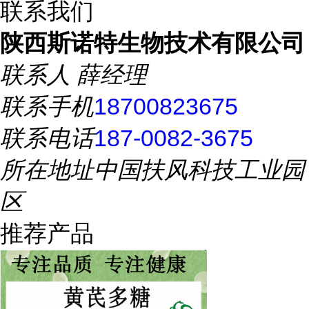
联系我们
陕西斯诺特生物技术有限公司
联系人
薛经理
联系手机
18700823675
联系电话
187-0082-3675
所在地址
中国扶风科技工业园
区
推荐产品