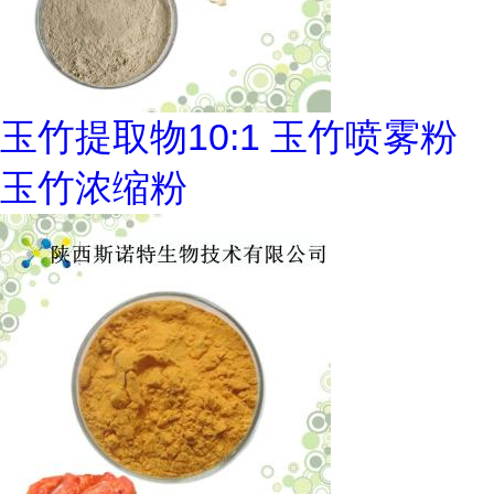
玉竹提取物10:1 玉竹喷雾粉
玉竹浓缩粉