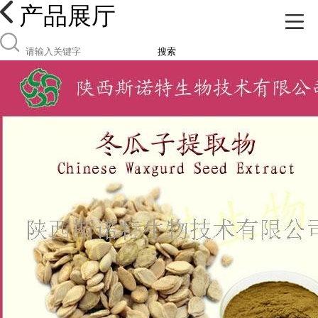
产品展厅
搜索