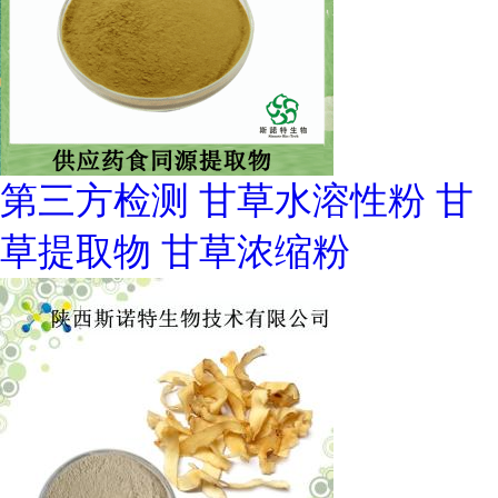
第三方检测 甘草水溶性粉 甘
草提取物 甘草浓缩粉