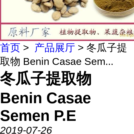
首页
>
产品展厅
> 冬瓜子提
取物 Benin Casae Sem...
冬瓜子提取物
Benin Casae
Semen P.E
2019-07-26