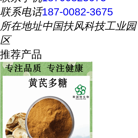
联系电话
187-0082-3675
所在地址
中国扶风科技工业园
区
推荐产品