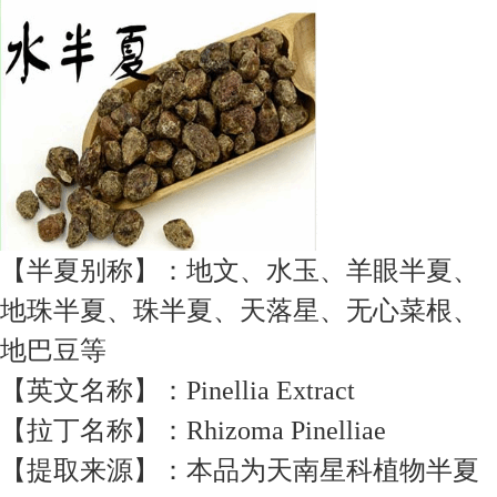
【半夏别称】：地文、水玉、羊眼半夏、
地珠半夏、珠半夏、天落星、无心菜根、
地巴豆等
【英文名称】：Pinellia Extract
【拉丁名称】：Rhizoma Pinelliae
【提取来源】：本品为天南星科植物半夏