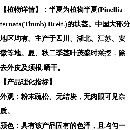
【植物详情】：半夏为植物半夏(Pinellia
ternata(Thunb) Breit.)的块茎。中国大部分
地区均有。主产于四川、湖北、江苏、安
徽等地。夏、秋二季茎叶茂盛时采挖，除
去外皮及须根.晒干。
【产品理化指标】
外观：粉末疏松、无结块，无肉眼可见杂
质。
颜色：具有该产品固有的色泽，且均匀一