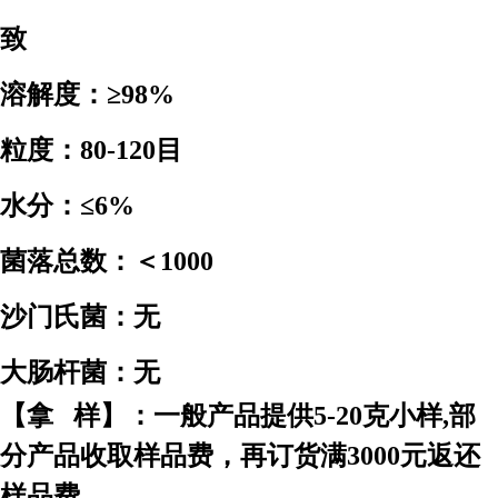
致
溶解度：≥98%
粒度：80-120目
水分：≤6%
菌落总数：＜1000
沙门氏菌：无
大肠杆菌：无
【拿 样】：一般产品提供5-20克小样,部
分产品收取样品费，再订货满3000元返还
样品费。