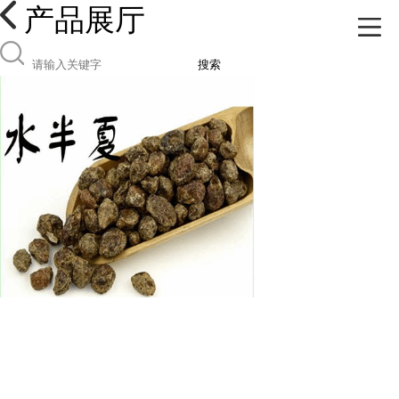
产品展厅
搜索