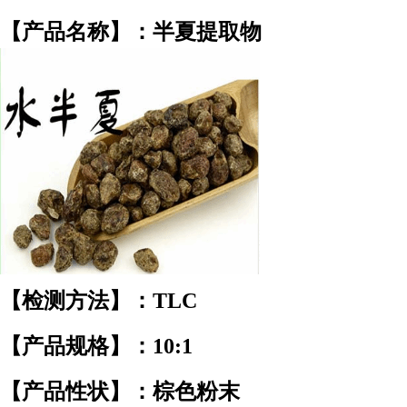
【产品名称】：半夏提取物
【检测方法】：TLC
【产品规格】：10:1
【产品性状】：棕色粉末