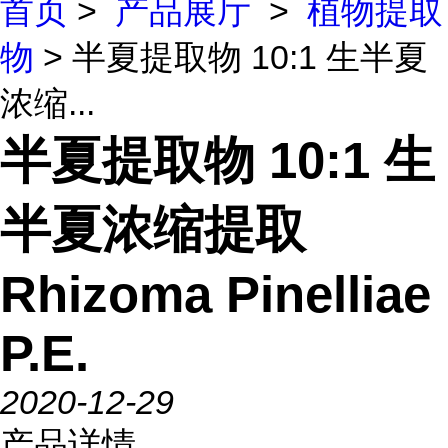
首页
>
产品展厅
>
植物提取
物
> 半夏提取物 10:1 生半夏
浓缩...
半夏提取物 10:1 生
半夏浓缩提取
Rhizoma Pinelliae
P.E.
2020-12-29
产品详情