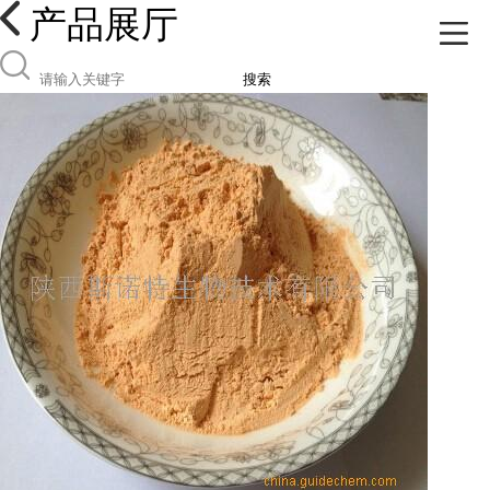
产品展厅
搜索