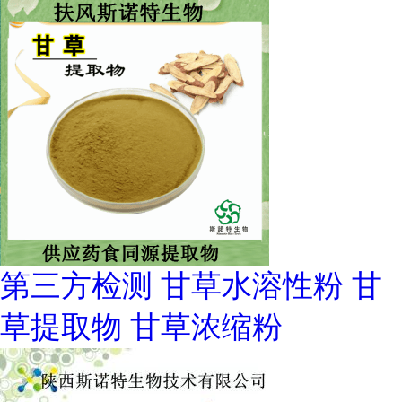
第三方检测 甘草水溶性粉 甘
草提取物 甘草浓缩粉