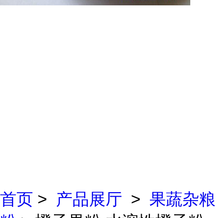
首页
>
产品展厅
>
果蔬杂粮