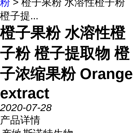
粉
> 橙子果粉 水溶性橙子粉
橙子提...
橙子果粉 水溶性橙
子粉 橙子提取物 橙
子浓缩果粉 Orange
extract
2020-07-28
产品详情