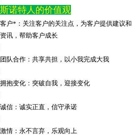
斯诺特人的价值观
客户*：关注客户的关注点，为客户提供建议和
资讯，帮助客户成长
团队合作：共享共担，以小我完成大我
拥抱变化：突破自我，迎接变化
诚信：诚实正直，信守承诺
激情：永不言弃，乐观向上