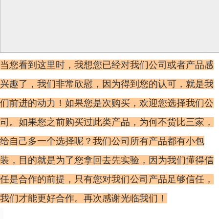
当您看到这里时，我想您已经对我们公司或者产品感
兴趣了，我们非常欣慰，因为得到您的认可，就是我
们前进的动力！如果您是次购买，欢迎您选择我们公
司。如果您之前购买过此类产品，为何不货比三家，
给自己多一个选择呢？我们公司所有产品都有小包
装，目的就是为了您拿回去先实验，因为我们懂得信
任是合作的前提，只有您对我们公司产品足够信任，
我们才能更好合作。再次感谢光临我们！