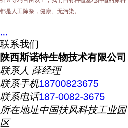
蚕豆等均百亩以上，我们自有种植基地种植的原料
都是人工除杂，健康、无污染。
...
联系我们
陕西斯诺特生物技术有限公司
联系人
薛经理
联系手机
18700823675
联系电话
187-0082-3675
所在地址
中国扶风科技工业园
区