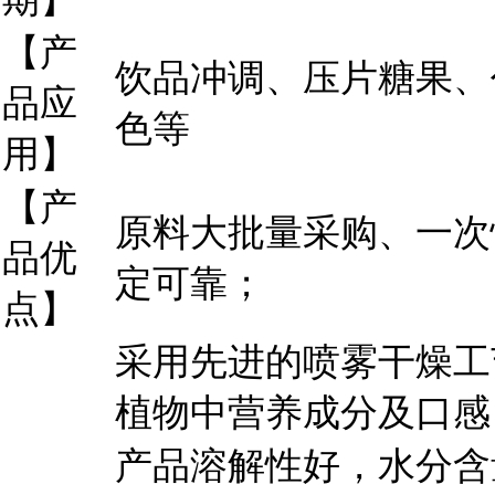
【产
饮品冲调、压片糖果、
品应
色等
用】
【产
原料大批量采购、一次
品优
定可靠；
点】
采用先进的喷雾干燥工
植物中营养成分及口感
产品溶解性好，水分含