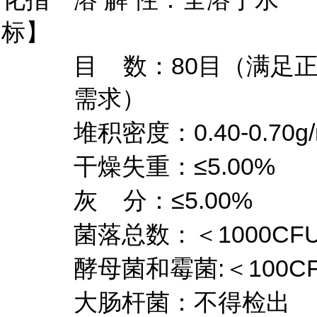
标】
目 数：80目（满足
需求）
堆积密度：0.40-0.70g/
干燥失重：≤5.00%
灰 分：≤5.00%
菌落总数：＜1000CFU
酵母菌和霉菌:＜100CF
大肠杆菌：不得检出