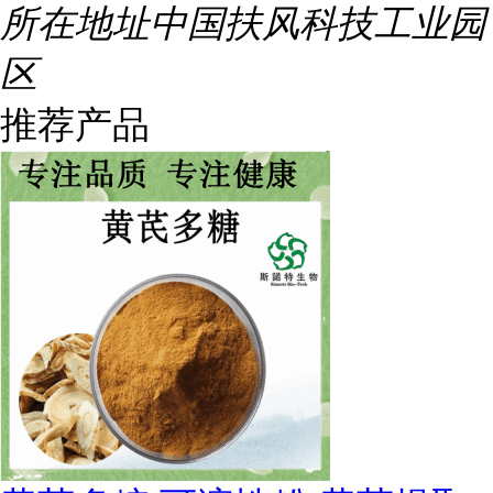
所在地址
中国扶风科技工业园
区
推荐产品