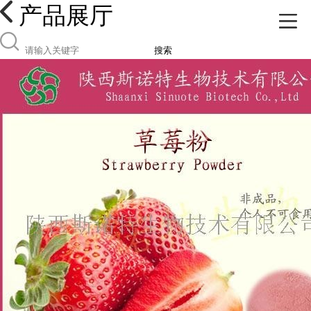
产品展厅
搜索