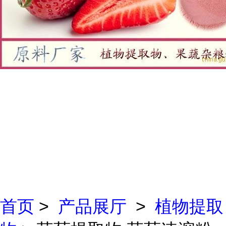
首页
>
产品展厅
>
植物提取