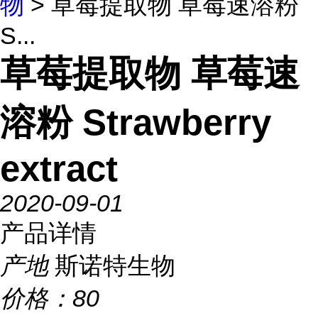
物
> 草莓提取物 草莓速溶粉
S...
草莓提取物 草莓速
溶粉 Strawberry
extract
2020-09-01
产品详情
产地
斯诺特生物
价格：
80