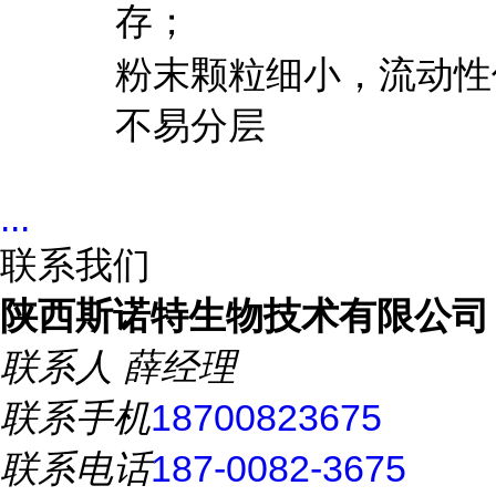
存；
粉末颗粒细小，流动性
不易分层
...
联系我们
陕西斯诺特生物技术有限公司
联系人
薛经理
联系手机
18700823675
联系电话
187-0082-3675