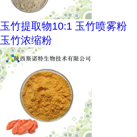
玉竹提取物10:1 玉竹喷雾粉
玉竹浓缩粉