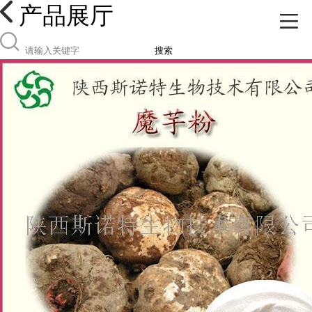
产品展厅
搜索