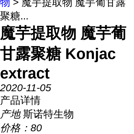
物
> 魔芋提取物 魔芋葡甘露
聚糖...
魔芋提取物 魔芋葡
甘露聚糖 Konjac
extract
2020-11-05
产品详情
产地
斯诺特生物
价格：
80