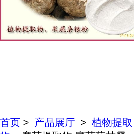
首页
>
产品展厅
>
植物提取