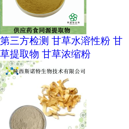
第三方检测 甘草水溶性粉 甘
草提取物 甘草浓缩粉