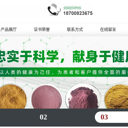
产品展厅
证书荣誉
联系方式
在线留言
02
03