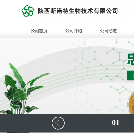
公司首页
公司介绍
公司动态
01