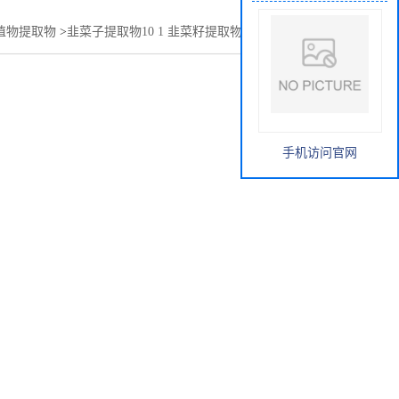
植物提取物
>
韭菜子提取物10 1 韭菜籽提取物Leek Seed Extract
手机访问官网