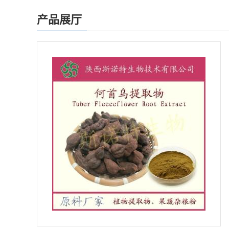
01
产品展厅