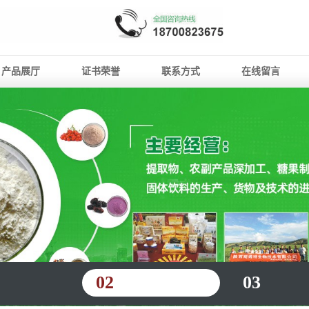
产品展厅
证书荣誉
联系方式
在线留言