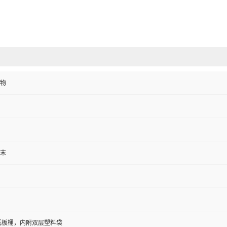
发送咨询信息
物