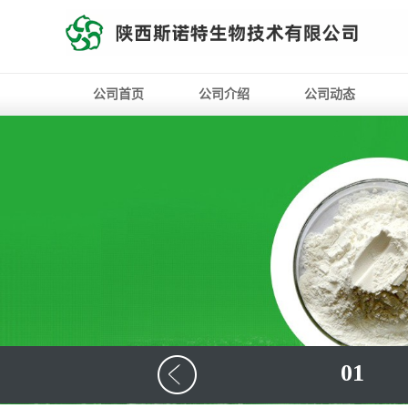
公司首页
公司介绍
公司动态