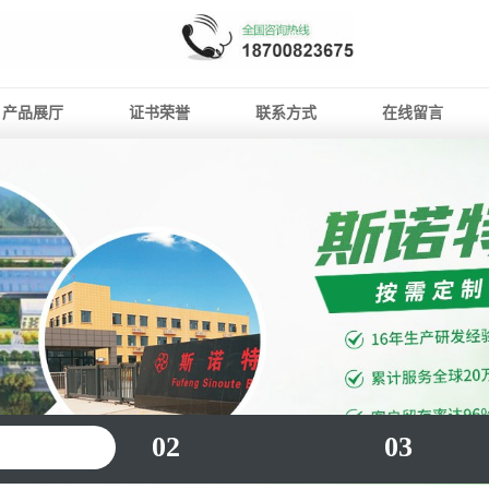
产品展厅
证书荣誉
联系方式
在线留言
02
03