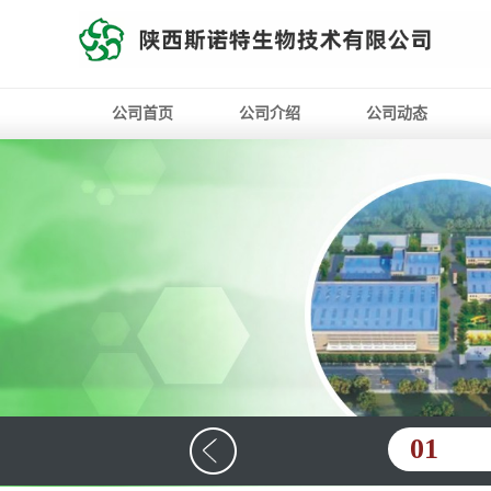
公司首页
公司介绍
公司动态
01