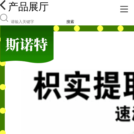
产品展厅
搜索