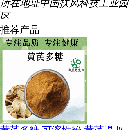
所在地址
中国扶风科技工业园
区
推荐产品