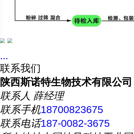
...
联系我们
陕西斯诺特生物技术有限公司
联系人
薛经理
联系手机
18700823675
联系电话
187-0082-3675