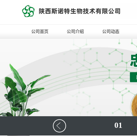
公司首页
公司介绍
公司动态
01