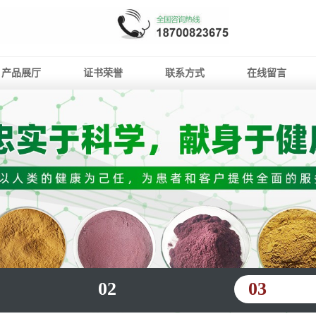
产品展厅
证书荣誉
联系方式
在线留言
02
03