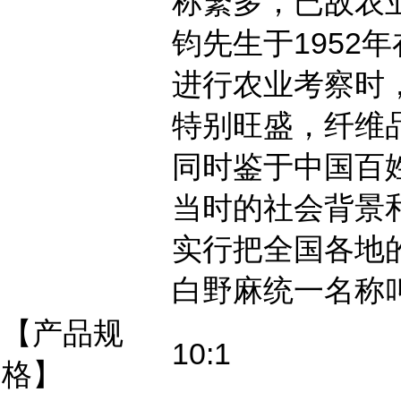
称繁多，已故农
钧先生于1952
进行农业考察时
特别旺盛，纤维
同时鉴于中国百
当时的社会背景
实行把全国各地
白野麻统一名称叫
【产品规
10:1
格】