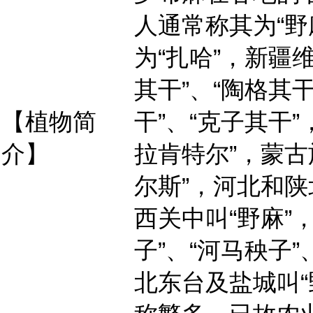
人通常称其为“野
为“扎哈”，新疆
其干”、“陶格其干
【植物简
干”、“克子其干
介】
拉肯特尔”，蒙古
尔斯”，河北和陕
西关中叫“野麻”
子”、“河马秧子”
北东台及盐城叫“