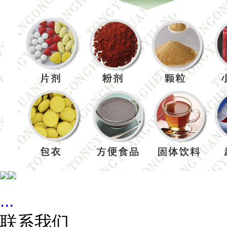
...
联系我们