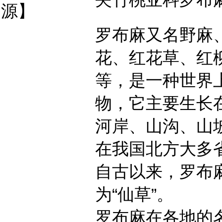
源】
罗布麻又名野麻
花、红花草、红
等，是一种世界
物，它主要生长
河岸、山沟、山
在我国北方大多
自古以来，罗布
为“仙草”。
罗布麻在各地的