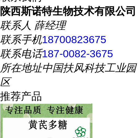
陕西斯诺特生物技术有限公司
联系人
薛经理
联系手机
18700823675
联系电话
187-0082-3675
所在地址
中国扶风科技工业园
区
推荐产品