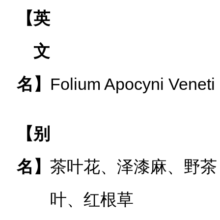
【英
文
名】
Folium Apocyni Veneti
【别
名】
茶叶花、泽漆麻、野茶
叶、红根草