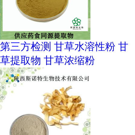
第三方检测 甘草水溶性粉 甘
草提取物 甘草浓缩粉