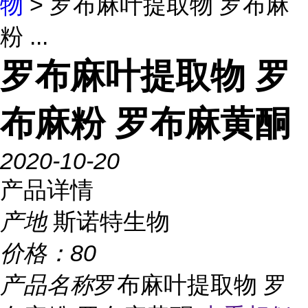
物
> 罗布麻叶提取物 罗布麻
粉 ...
罗布麻叶提取物 罗
布麻粉 罗布麻黄酮
2020-10-20
产品详情
产地
斯诺特生物
价格：
80
产品名称
罗布麻叶提取物 罗