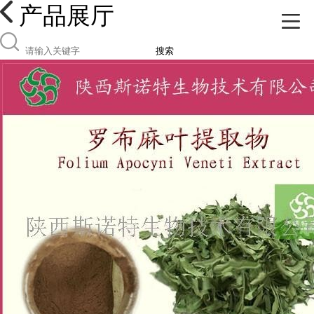
产品展厅
搜索