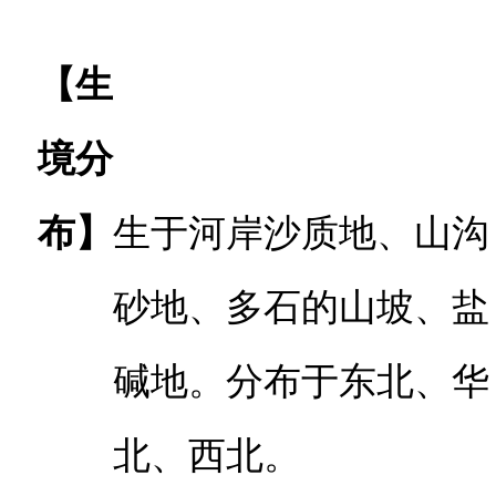
【生
境分
布】
生于河岸沙质地、山沟
砂地、多石的山坡、盐
碱地。分布于东北、华
北、西北。