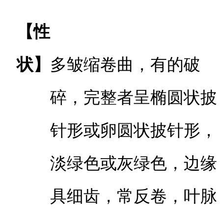
【性
状】
多皱缩卷曲，有的破
碎，完整者呈椭圆状披
针形或卵圆状披针形，
淡绿色或灰绿色，边缘
具细齿，常反卷，叶脉