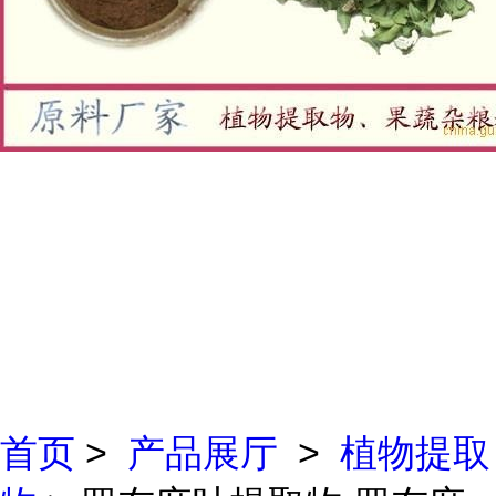
首页
>
产品展厅
>
植物提取