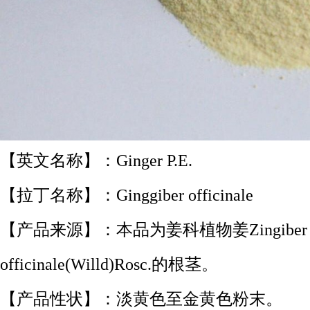
【英文名称】：Ginger P.E.
【拉丁名称】：Ginggiber officinale
【产品来源】：本品为姜科植物姜Zingiber
officinale(Willd)Rosc.的根茎。
【产品性状】：淡黄色至金黄色粉末。