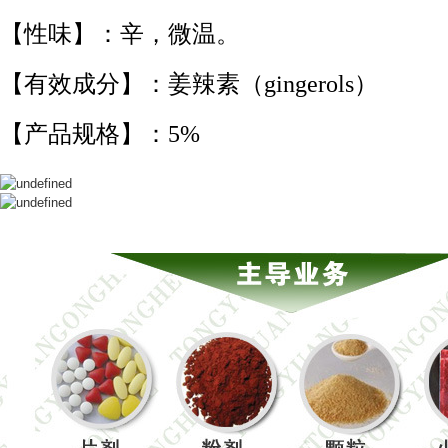
【性味】：辛，微温。
【有效成分】：姜辣素（gingerols）
【产品规格】：5%