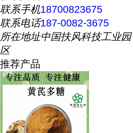
联系手机
18700823675
联系电话
187-0082-3675
所在地址
中国扶风科技工业园
区
推荐产品