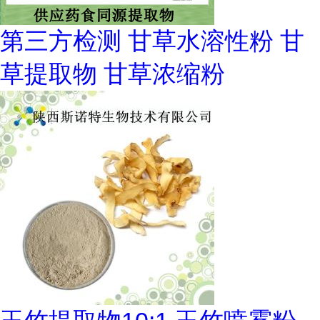
第三方检测 甘草水溶性粉 甘
草提取物 甘草浓缩粉