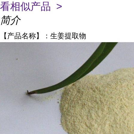
看相似产品 >
简介
【产品名称】：生姜提取物