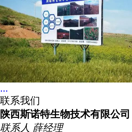
...
联系我们
陕西斯诺特生物技术有限公司
联系人
薛经理