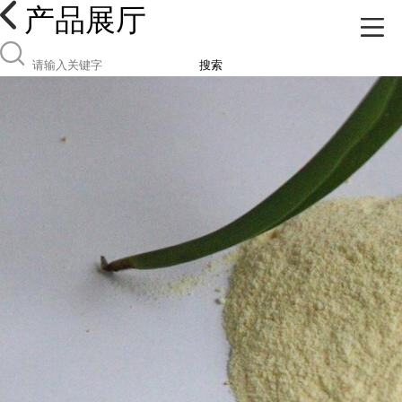
产品展厅
搜索