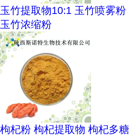
玉竹提取物10:1 玉竹喷雾粉
玉竹浓缩粉
枸杞粉 枸杞提取物 枸杞多糖