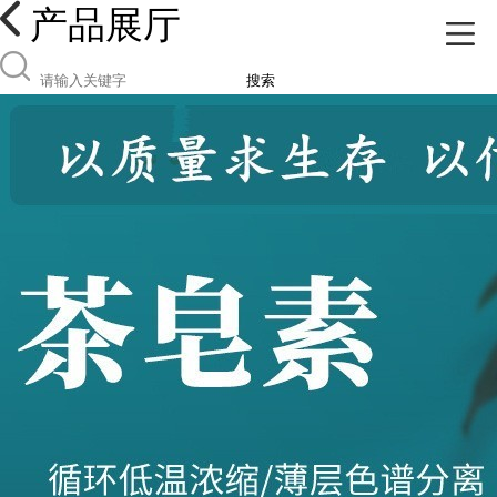
产品展厅
搜索