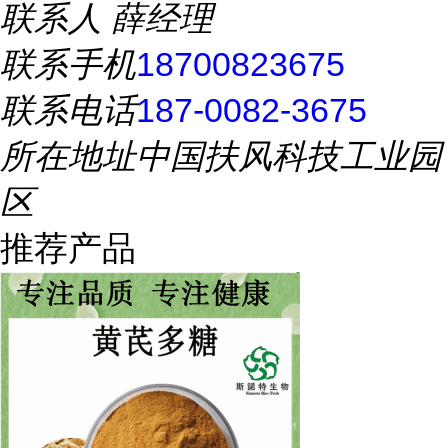
联系人
薛经理
联系手机
18700823675
联系电话
187-0082-3675
所在地址
中国扶风科技工业园
区
推荐产品