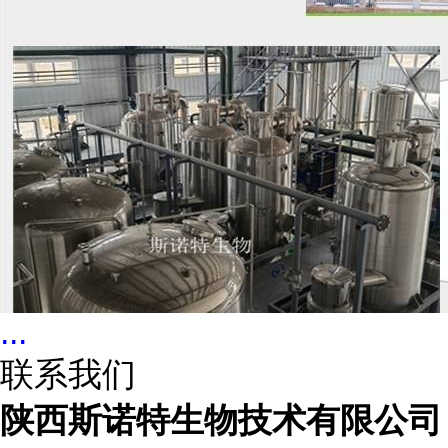
...
联系我们
陕西斯诺特生物技术有限公司