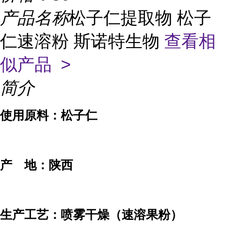
产品名称
松子仁提取物 松子
仁速溶粉 斯诺特生物
查看相
似产品 >
简介
使用原料：松子仁
产 地：陕西
生产工艺：喷雾干燥（速溶果粉）