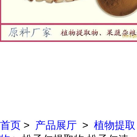
首页
>
产品展厅
>
植物提取