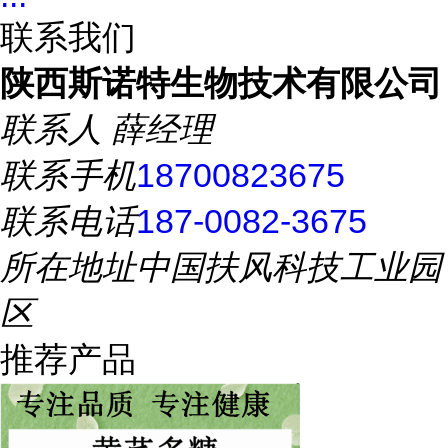
联系我们
陕西斯诺特生物技术有限公司
联系人
薛经理
联系手机
18700823675
联系电话
187-0082-3675
所在地址
中国扶风科技工业园
区
推荐产品