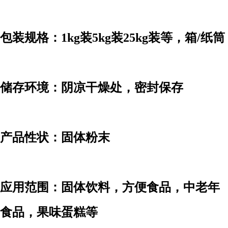
包装规格：1kg装5kg装25kg装等，箱/纸筒
储存环境：阴凉干燥处，密封保存
产品性状：固体粉末
应用范围：固体饮料，方便食品，中老年
食品，果味蛋糕等