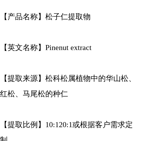
【产品名称】松子仁提取物
【英文名称】Pinenut extract
【提取来源】松科松属植物中的华山松、
红松、马尾松的种仁
【提取比例】10:120:1或根据客户需求定
制