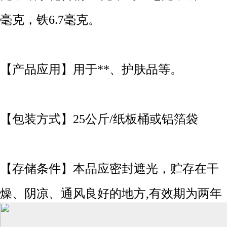
毫克，铁6.7毫克。
【产品应用】用于**、护肤品等。
【包装方式】25公斤/纸板桶或铝箔袋
【存储条件】本品应密封遮光，贮存在干
燥、阴凉、通风良好的地方,有效期为两年