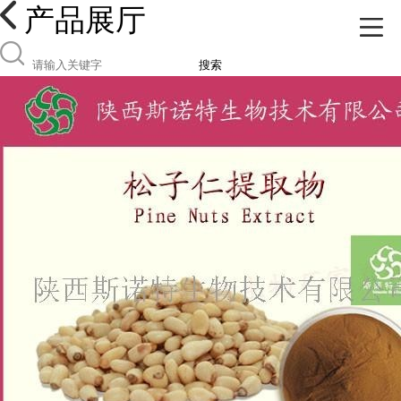
产品展厅
搜索