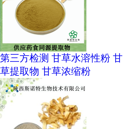
第三方检测 甘草水溶性粉 甘
草提取物 甘草浓缩粉