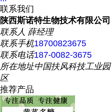
联系我们
陕西斯诺特生物技术有限公司
联系人
薛经理
联系手机
18700823675
联系电话
187-0082-3675
所在地址
中国扶风科技工业园
区
推荐产品