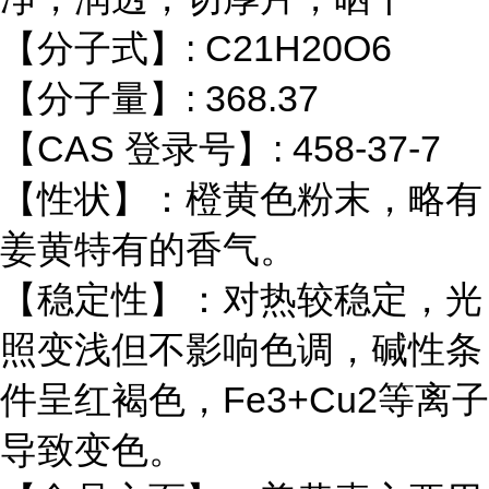
【分子式】: C21H20O6
【分子量】: 368.37
【CAS 登录号】: 458-37-7
【性状】：橙黄色粉末，略有
姜黄特有的香气。
【稳定性】：对热较稳定，光
照变浅但不影响色调，碱性条
件呈红褐色，Fe3+Cu2等离子
导致变色。