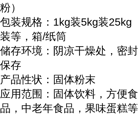
粉）
包装规格：1kg装5kg装25kg
装等，箱/纸筒
储存环境：阴凉干燥处，密封
保存
产品性状：固体粉末
应用范围：固体饮料，方便食
品，中老年食品，果味蛋糕等