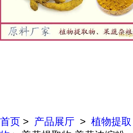
首页
>
产品展厅
>
植物提取