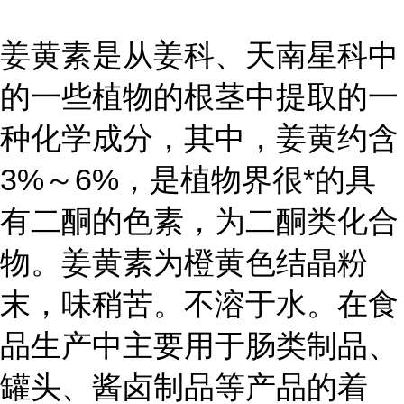
姜黄素是从姜科、天南星科中
的一些植物的根茎中提取的一
种化学成分，其中，姜黄约含
3%～6%，是植物界很*的具
有二酮的色素，为二酮类化合
物。姜黄素为橙黄色结晶粉
末，味稍苦。不溶于水。在食
品生产中主要用于肠类制品、
罐头、酱卤制品等产品的着