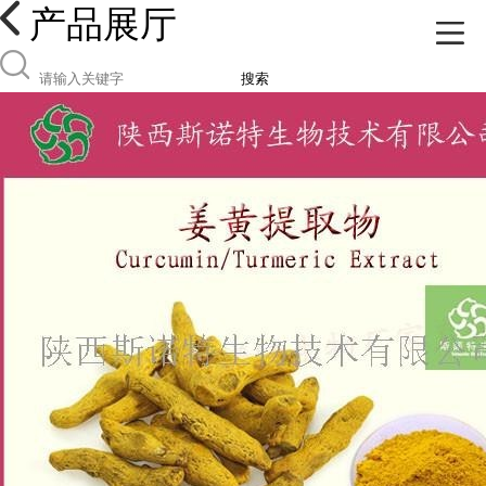
产品展厅
搜索