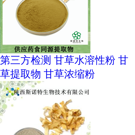
第三方检测 甘草水溶性粉 甘
草提取物 甘草浓缩粉