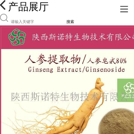
产品展厅
搜索