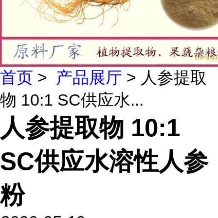
首页
>
产品展厅
> 人参提取
物 10:1 SC供应水...
人参提取物 10:1
SC供应水溶性人参
粉