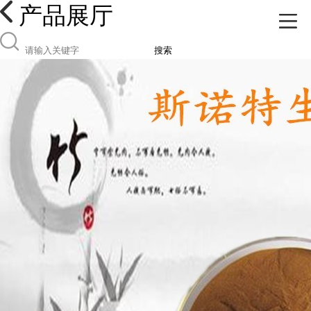
产品展厅
搜索