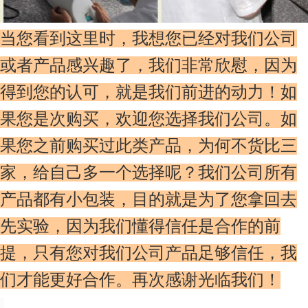
当您看到这里时，我想您已经对我们公司
或者产品感兴趣了，我们非常欣慰，因为
得到您的认可，就是我们前进的动力！如
果您是次购买，欢迎您选择我们公司。如
果您之前购买过此类产品，为何不货比三
家，给自己多一个选择呢？我们公司所有
产品都有小包装，目的就是为了您拿回去
先实验，因为我们懂得信任是合作的前
提，只有您对我们公司产品足够信任，我
们才能更好合作。再次感谢光临我们！