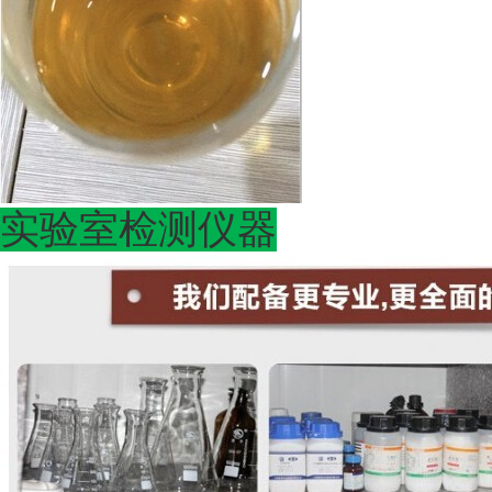
实验室检测仪器