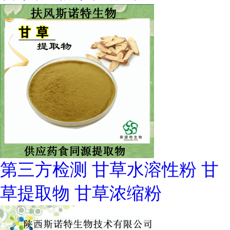
第三方检测 甘草水溶性粉 甘
草提取物 甘草浓缩粉