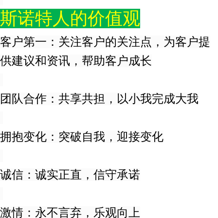
斯诺特人的价值观
客户第一：关注客户的关注点，为客户提
供建议和资讯，帮助客户成长
团队合作：共享共担，以小我完成大我
拥抱变化：突破自我，迎接变化
诚信：诚实正直，信守承诺
激情：永不言弃，乐观向上