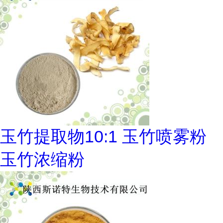
玉竹提取物10:1 玉竹喷雾粉
玉竹浓缩粉