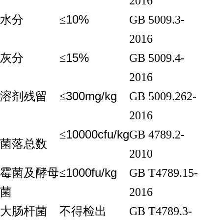
2016
10%
水分
≤
GB 5009.3-
2016
15%
灰分
≤
GB 5009.4-
2016
300mg/kg
溶剂残留
≤
GB 5009.262-
2016
10000cfu/kg
≤
GB 4789.2-
菌落总数
2010
1000fu/kg
霉菌及酵母
≤
GB T4789.15-
菌
2016
大肠杆菌
不得检出
GB T4789.3-