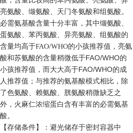
亮氨酸、缬氨酸、天门冬氨酸和组氨酸。
必需氨基酸含量十分丰富，其中缬氨酸、
蛋氨酸、苯丙氨酸、异亮氨酸、组氨酸的
含量均高于
的小孩推荐值，亮氨
FAO/WHO
酸和苏氨酸的含量稍微低于FAO/WHO的
小孩推荐值，而大大高于FAO/WHO的成
人推荐值；与推荐的氨基酸模式相比，除
了色氨酸、赖氨酸、胱氨酸稍微缺乏之
外，火麻仁浓缩蛋白含有丰富的必需氨基
酸。
【存储条件】：避光储存于密封容器中