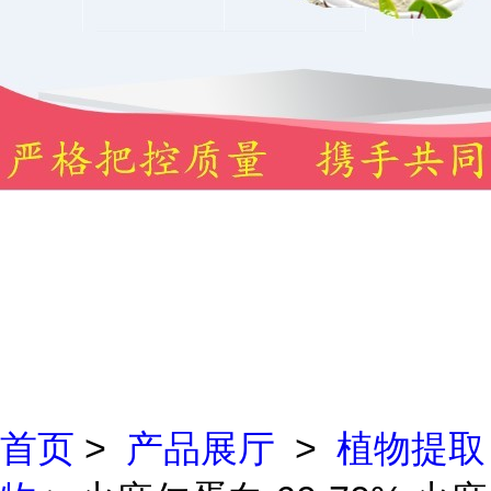
首页
>
产品展厅
>
植物提取