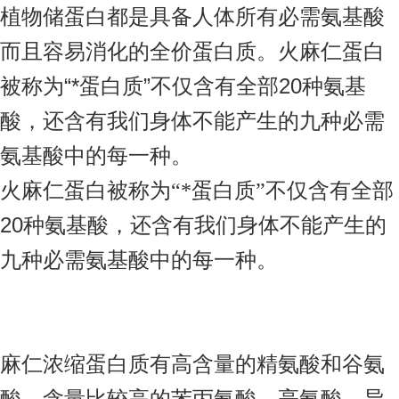
植物储蛋白都是具备人体所有必需氨基酸
而且容易消化的全价蛋白质。火麻仁蛋白
被称为“*蛋白质”不仅含有全部20种氨基
酸，还含有我们身体不能产生的九种必需
氨基酸中的每一种。
火麻仁蛋白被称为
“*蛋白质”不仅含有全部
20种氨基酸，还含有我们身体不能产生的
九种必需氨基酸中的每一种。
麻仁浓缩蛋白质有高含量的精氨酸和谷氨
酸，含量比较高的苯丙氨酸、亮氨酸、异