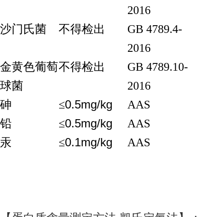
2016
沙门氏菌
不得检出
GB 4789.4-
2016
金黄色葡萄
不得检出
GB 4789.10-
球菌
2016
0.5mg/kg
砷
≤
AAS
0.5mg/kg
铅
≤
AAS
0.1mg/kg
汞
≤
AAS