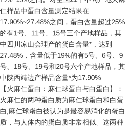
仁样品中蛋白含量测定结果在
17.90%~27.48%之间，蛋白含量超过25%
的有1号、11号、15号三个产地样品，其
中四川凉山会理产的蛋白含量*，达到
27.48%，含量低于19%的有5号、6号、9
号、18号、19号和20号六个产地样品，其
中陕西靖边产样品含量*为17.90%
【火麻仁蛋白：麻仁球蛋白与白蛋白】：
火麻仁的两种蛋白质为麻仁球蛋白和白蛋
白
麻仁球蛋白被认为是最容易消化的蛋白
,
质，与人体内的蛋白质非常相似。这两种