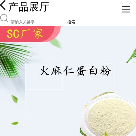
产品展厅
搜索