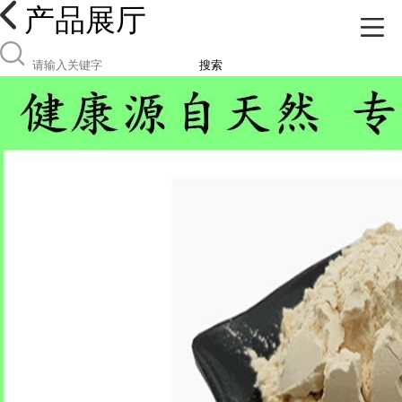
产品展厅
搜索