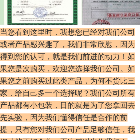
当您看到这里时，我想您已经对我们公司
或者产品感兴趣了，我们非常欣慰，因为
得到您的认可，就是我们前进的动力！如
果您是次购买，欢迎您选择我们公司。如
果您之前购买过此类产品，为何不货比三
家，给自己多一个选择呢？我们公司所有
产品都有小包装，目的就是为了您拿回去
先实验，因为我们懂得信任是合作的前
提，只有您对我们公司产品足够信任，我