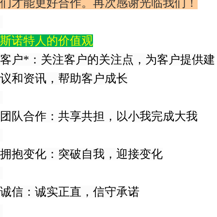
们才能更好合作。再次感谢光临我们！
斯诺特人的价值观
客户*：关注客户的关注点，为客户提供建
议和资讯，帮助客户成长
团队合作：共享共担，以小我完成大我
拥抱变化：突破自我，迎接变化
诚信：诚实正直，信守承诺