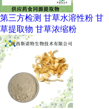
第三方检测 甘草水溶性粉 甘
草提取物 甘草浓缩粉