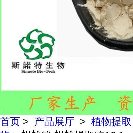
首页
>
产品展厅
>
植物提取