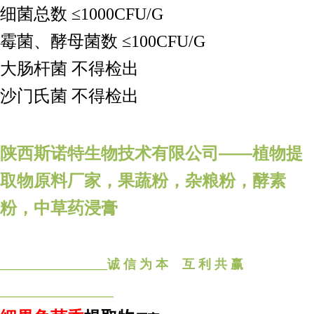
细菌总数 ≤1000CFU/G
霉菌、酵母菌数 ≤100CFU/G
大肠杆菌 不得检出
沙门氏菌 不得检出
陕西斯诺特生物技术有限公司——植物提
取物原料厂家，果蔬粉，杂粮粉，酵素
粉，中草药浸膏
_________________诚 信 为 本 互 利 共 赢
__________________