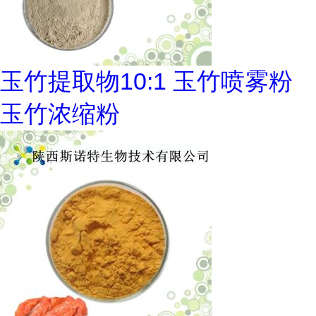
玉竹提取物10:1 玉竹喷雾粉
玉竹浓缩粉