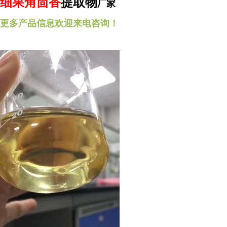
提取物
细果角茴香
厂家
更多产品信息欢迎来电咨询！