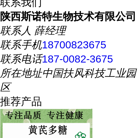
联系我们
陕西斯诺特生物技术有限公司
联系人
薛经理
联系手机
18700823675
联系电话
187-0082-3675
所在地址
中国扶风科技工业园
区
推荐产品