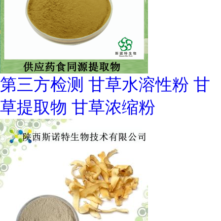
第三方检测 甘草水溶性粉 甘
草提取物 甘草浓缩粉