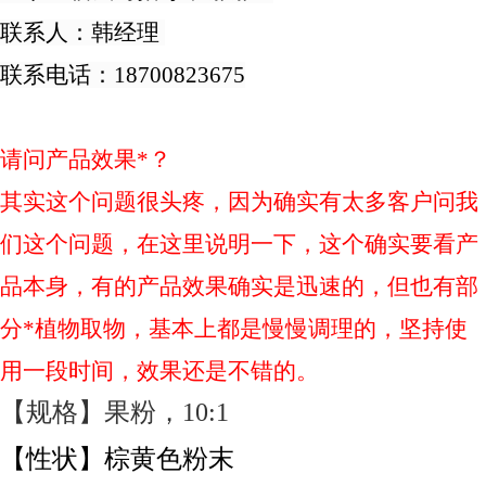
联系人：
韩经理
联系电话：
18700823675
请问产品效果*？
其实这个问题很头疼，因为确实有太多客户问我
们这个问题，在这里说明一下，这个确实要看产
品本身，有的产品效果确实是迅速的，但也有部
分*植物取物，基本上都是慢慢调理的，坚持使
用一段时间，效果还是不错的。
【规格】果粉，
10:1
【性状】棕黄色粉末