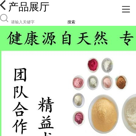
产品展厅
搜索