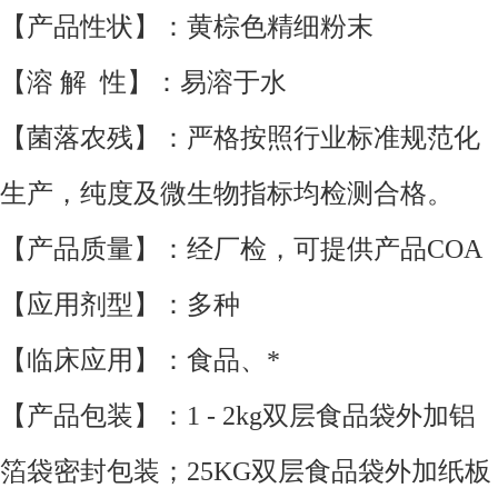
【产品性状】：黄棕色精细粉末
【溶 解 性】：易溶于水
【菌落农残】：严格按照行业标准规范化
生产，纯度及微生物指标均检测合格。
【产品质量】：经厂检，可提供产品COA
【应用剂型】：多种
【临床应用】：食品、*
【产品包装】：1 - 2kg双层食品袋外加铝
箔袋密封包装；25KG双层食品袋外加纸板