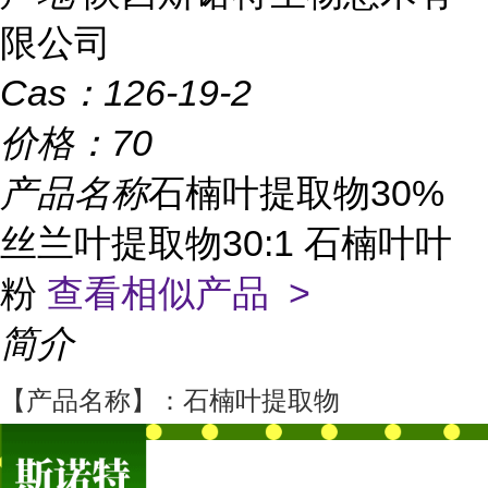
限公司
Cas：
126-19-2
价格：
70
产品名称
石楠叶提取物30%
丝兰叶提取物30:1 石楠叶叶
粉
查看相似产品 >
简介
【产品名称】：石楠叶提取物