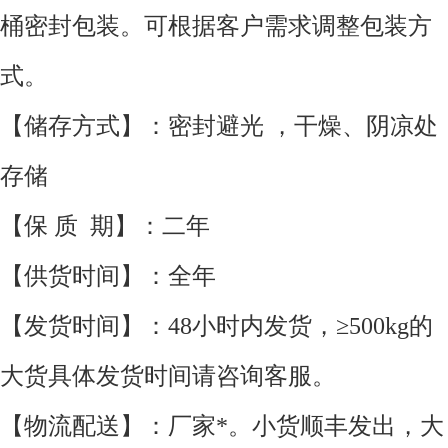
桶密封包装。可根据客户需求调整包装方
式。
【储存方式】：密封避光 ，干燥、阴凉处
存储
【保 质 期】：二年
【供货时间】：全年
【发货时间】：48小时内发货，≥500kg的
大货具体发货时间请咨询客服。
【物流配送】：厂家*。小货顺丰发出，大