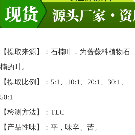
【提取来源】：石楠叶，为蔷薇科植物石
楠的叶。
【提取比例】：5:1、10:1、20:1、30:1、
50:1
【检测方法】：TLC
【产品性味】：平，味辛、苦。