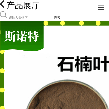
产品展厅
搜索