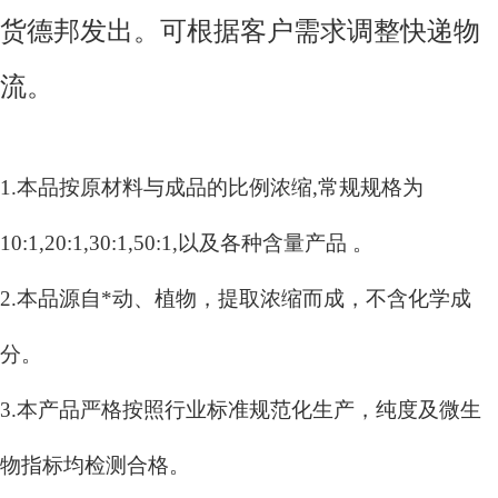
货德邦发出。可根据客户需求调整快递物
流。
1.本品按原材料与成品的比例浓缩,常规规格为
10:1,20:1,30:1,50:1,以及各种含量产品 。
2.本品源自*动、植物，提取浓缩而成，不含化学成
分。
3.本产品严格按照行业标准规范化生产，纯度及微生
物指标均检测合格。