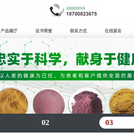
产品展厅
证书荣誉
联系方式
在线留言
02
03