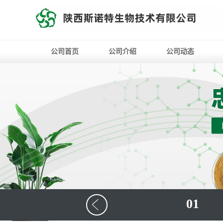
公司首页
公司介绍
公司动态
01