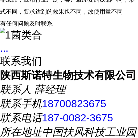
式不同，要求达到的效果也不同，故使用量不同
有任何问题及时联系
...
联系我们
陕西斯诺特生物技术有限公司
联系人
薛经理
联系手机
18700823675
联系电话
187-0082-3675
所在地址
中国扶风科技工业园