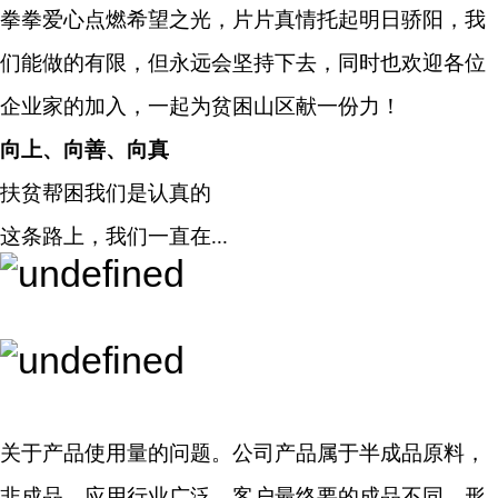
拳拳爱心点燃希望之光，片片真情托起明日骄阳，我
们能做的有限，但永远会坚持下去，同时也欢迎各位
企业家的加入，一起为贫困山区献一份力！
向上、向善、向真
扶贫帮困我们是认真的
这条路上，我们一直在...
关于产品使用量的问题。公司产品属于半成品原料，
非成品，应用行业广泛，客户最终要的成品不同，形