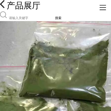
产品展厅
搜索