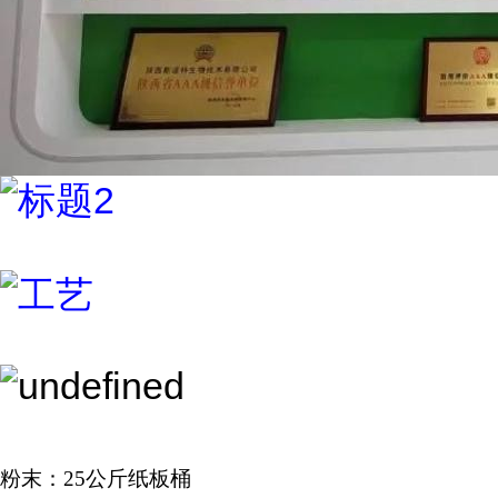
粉末：25公斤纸板桶