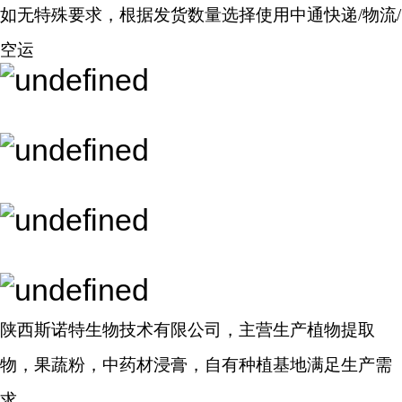
如无特殊要求，根据发货数量选择使用中通快递/物流/
空运
陕西斯诺特生物技术有限公司，主营生产植物提取
物，果蔬粉，中药材浸膏，自有种植基地满足生产需
求...