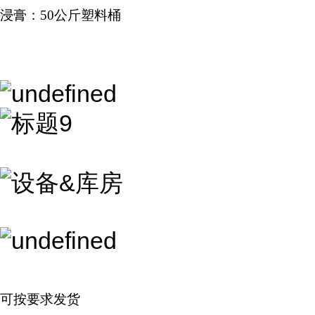
浸膏：50公斤塑料桶
可按要求发货